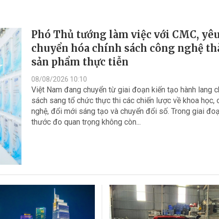
Phó Thủ tướng làm việc với CMC, yêu
chuyển hóa chính sách công nghệ t
sản phẩm thực tiễn
08/08/2026 10:10
Việt Nam đang chuyển từ giai đoạn kiến tạo hành lang c
sách sang tổ chức thực thi các chiến lược về khoa học,
nghệ, đổi mới sáng tạo và chuyển đổi số. Trong giai đoạ
thước đo quan trọng không còn...