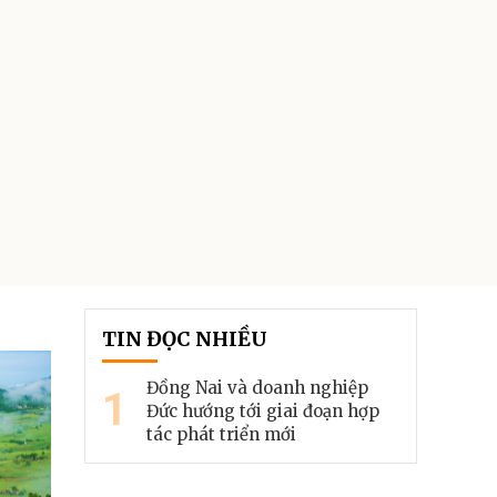
TIN ĐỌC NHIỀU
Đồng Nai và doanh nghiệp
1
Đức hướng tới giai đoạn hợp
tác phát triển mới