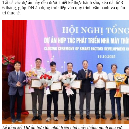
Tất cả các dự án này đều được thiết kế thực hành sâu, kéo dài từ 3 –
6 tháng, giúp DN áp dụng trực tiếp vào quy trình vận hành và quản
trị thực tế.
Lễ tổng kết Dự án hợp tác phát triển nhà máy thông minh khu vực