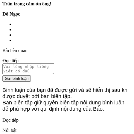
Trân trọng cảm ơn ông!
Đỗ Ngọc
Bài liên quan
Đọc tiếp
Gửi bình luận
Bình luận của bạn đã được gửi và sẽ hiển thị sau khi
được duyệt bởi ban biên tập.
Ban biên tập giữ quyền biên tập nội dung bình luận
để phù hợp với qui định nội dung của Báo.
Đọc tiếp
Nổi bật