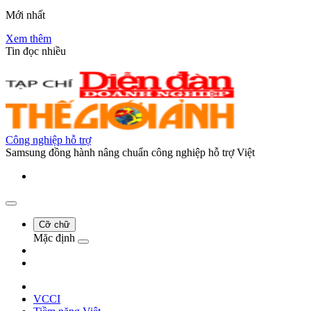
Mới nhất
Xem thêm
Tin đọc nhiều
Công nghiệp hỗ trợ
Samsung đồng hành nâng chuẩn công nghiệp hỗ trợ Việt
Cỡ chữ
Mặc định
VCCI