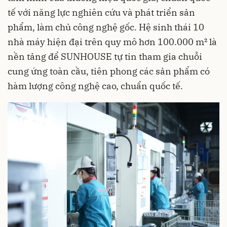
tế với năng lực nghiên cứu và phát triển sản
phẩm, làm chủ công nghệ gốc. Hệ sinh thái 10
nhà máy hiện đại trên quy mô hơn 100.000 m² là
nền tảng để SUNHOUSE tự tin tham gia chuỗi
cung ứng toàn cầu, tiên phong các sản phẩm có
hàm lượng công nghệ cao, chuẩn quốc tế.