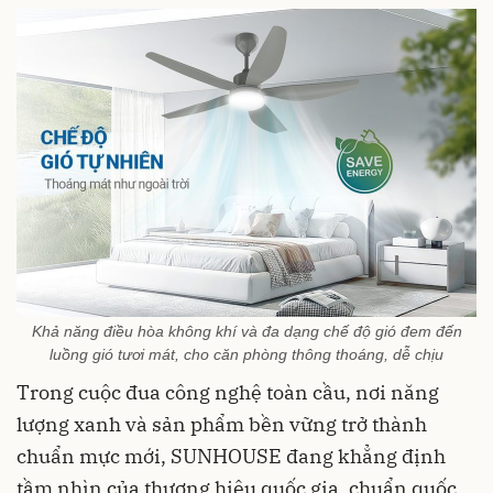
Khả năng điều hòa không khí và đa dạng chế độ gió đem đến
luồng gió tươi mát, cho căn phòng thông thoáng, dễ chịu
Trong cuộc đua công nghệ toàn cầu, nơi năng
lượng xanh và sản phẩm bền vững trở thành
chuẩn mực mới, SUNHOUSE đang khẳng định
tầm nhìn của thương hiệu quốc gia, chuẩn quốc