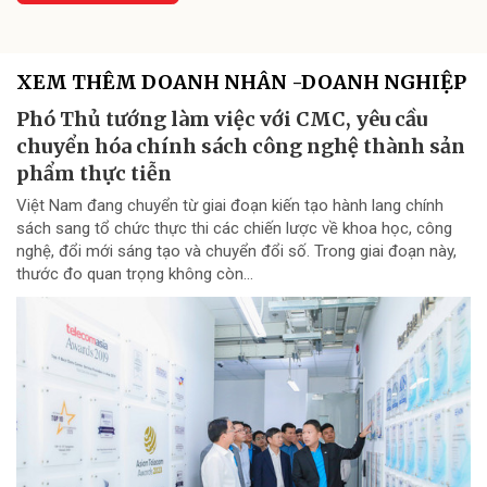
XEM THÊM DOANH NHÂN -DOANH NGHIỆP
Phó Thủ tướng làm việc với CMC, yêu cầu
chuyển hóa chính sách công nghệ thành sản
phẩm thực tiễn
Việt Nam đang chuyển từ giai đoạn kiến tạo hành lang chính
sách sang tổ chức thực thi các chiến lược về khoa học, công
nghệ, đổi mới sáng tạo và chuyển đổi số. Trong giai đoạn này,
thước đo quan trọng không còn...