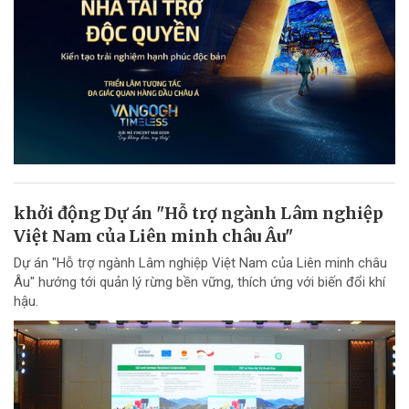
khởi động Dự án "Hỗ trợ ngành Lâm nghiệp
Việt Nam của Liên minh châu Âu"
Dự án "Hỗ trợ ngành Lâm nghiệp Việt Nam của Liên minh châu
Âu" hướng tới quản lý rừng bền vững, thích ứng với biến đổi khí
hậu.