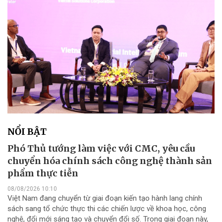
NỔI BẬT
Phó Thủ tướng làm việc với CMC, yêu cầu
chuyển hóa chính sách công nghệ thành sản
phẩm thực tiễn
08/08/2026 10:10
Việt Nam đang chuyển từ giai đoạn kiến tạo hành lang chính
sách sang tổ chức thực thi các chiến lược về khoa học, công
nghệ, đổi mới sáng tạo và chuyển đổi số. Trong giai đoạn này,