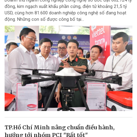
đồng, kim ngạch xuất khẩu phần cứng, điện tử khoảng 21,5 tỷ
USD, cùng hơn 81.600 doanh nghiệp công nghệ số đang hoạt
động. Những con số được công bố tại...
TP.Hồ Chí Minh nâng chuẩn điều hành,
hướng tới nhóm PCI "Rất tốt"