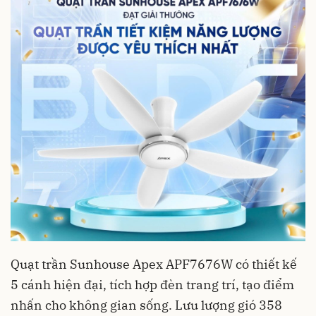
Quạt trần Sunhouse Apex APF7676W có thiết kế
5 cánh hiện đại, tích hợp đèn trang trí, tạo điểm
nhấn cho không gian sống. Lưu lượng gió 358