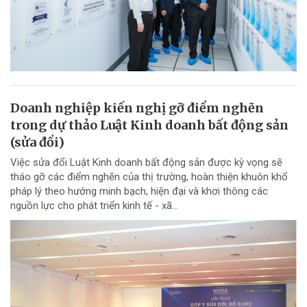
Doanh nghiệp kiến nghị gỡ điểm nghẽn
trong dự thảo Luật Kinh doanh bất động sản
(sửa đổi)
Việc sửa đổi Luật Kinh doanh bất động sản được kỳ vọng sẽ
tháo gỡ các điểm nghẽn của thị trường, hoàn thiện khuôn khổ
pháp lý theo hướng minh bạch, hiện đại và khơi thông các
nguồn lực cho phát triển kinh tế - xã...