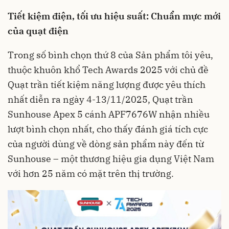
Tiết kiệm điện, tối ưu hiệu suất: Chuẩn mực mới
của quạt điện
Trong số bình chọn thứ 8 của Sản phẩm tôi yêu,
thuộc khuôn khổ Tech Awards 2025 với chủ đề
Quạt trần tiết kiệm năng lượng được yêu thích
nhất diễn ra ngày 4-13/11/2025, Quạt trần
Sunhouse Apex 5 cánh APF7676W nhận nhiều
lượt bình chọn nhất, cho thấy đánh giá tích cực
của người dùng về dòng sản phẩm này đến từ
Sunhouse – một thương hiệu gia dụng Việt Nam
với hơn 25 năm có mặt trên thị trường.