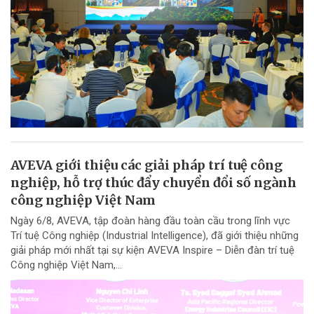
AVEVA giới thiệu các giải pháp trí tuệ công
nghiệp, hỗ trợ thúc đẩy chuyển đổi số ngành
công nghiệp Việt Nam
Ngày 6/8, AVEVA, tập đoàn hàng đầu toàn cầu trong lĩnh vực
Trí tuệ Công nghiệp (Industrial Intelligence), đã giới thiệu những
giải pháp mới nhất tại sự kiện AVEVA Inspire – Diễn đàn trí tuệ
Công nghiệp Việt Nam,...