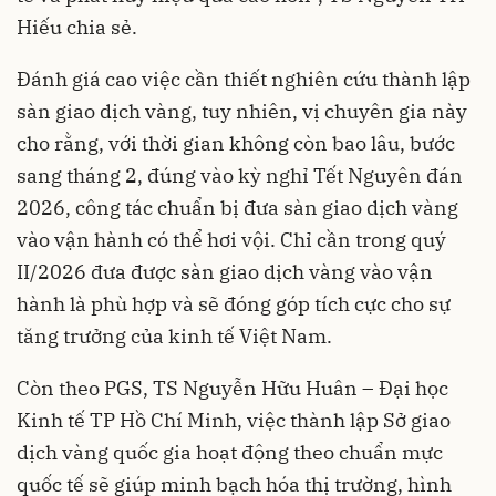
Hiếu chia sẻ.
Đánh giá cao việc cần thiết nghiên cứu thành lập
sàn giao dịch vàng, tuy nhiên, vị chuyên gia này
cho rằng, với thời gian không còn bao lâu, bước
sang tháng 2, đúng vào kỳ nghỉ Tết Nguyên đán
2026, công tác chuẩn bị đưa sàn giao dịch vàng
vào vận hành có thể hơi vội. Chỉ cần trong quý
II/2026 đưa được sàn giao dịch vàng vào vận
hành là phù hợp và sẽ đóng góp tích cực cho sự
tăng trưởng của kinh tế Việt Nam.
Còn theo PGS, TS Nguyễn Hữu Huân – Đại học
Kinh tế TP Hồ Chí Minh, việc thành lập Sở giao
dịch vàng quốc gia hoạt động theo chuẩn mực
quốc tế sẽ giúp minh bạch hóa thị trường, hình