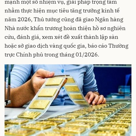
mạnh một số nhiệm vụ, giải pháp trọng tâm
nhằm thực hiện mục tiêu tăng trưởng kinh tế
năm 2026, Thủ tướng cũng đã giao Ngân hàng
Nhà nước khẩn trương hoàn thiện hồ sơ nghiên
cứu, đánh giá, xem xét đề xuất thành lập sàn
hoặc sở giao dịch vàng quốc gia, báo cáo Thường
trực Chính phủ trong tháng 01/2026.