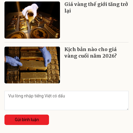
Giá vàng thế giới tăng trở
lại
Kịch bản nào cho giá
vàng cuối năm 2026?
Gửi bình luận