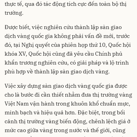
thực tế, qua đó tác động tích cực đến toàn bộ thị
trường.
Được biết, việc nghiên cứu thành lập sàn giao
dịch vàng quốc gia không phải vấn đề mới, trước
đó, tại Nghị quyết của phiên họp thứ 10, Quốc hội
khóa XV, Quốc hội cũng đã yêu cầu Chính phủ
khẩn trương nghiên cứu, có giải pháp và lộ trình
phù hợp về thành lập sàn giao dịch vàng.
Việc xây dựng sàn giao dịch vàng quốc gia được
cho là bước đi cần thiết nhằm đưa thị trường vàng
Việt Nam vận hành trong khuôn khổ chuẩn mực,
minh bạch và hiệu quả hơn. Đặc biệt, trong bối
cảnh thị trường vàng biến động, chênh lệch giá ở
mức cao giữa vàng trong nước và thế giới, cũng