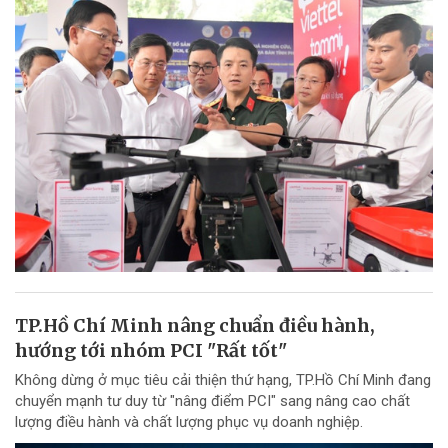
TP.Hồ Chí Minh nâng chuẩn điều hành,
hướng tới nhóm PCI "Rất tốt"
Không dừng ở mục tiêu cải thiện thứ hạng, TP.Hồ Chí Minh đang
chuyển mạnh tư duy từ "nâng điểm PCI" sang nâng cao chất
lượng điều hành và chất lượng phục vụ doanh nghiệp.