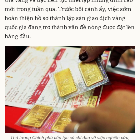
mới trong tuần qua. Trước bối cảnh ấy, việc sớm
hoàn thiện hồ sơ thành lập sàn giao dịch vàng
quốc gia đang trở thành vấn đề nóng được đặt lên
hàng đầu.
Thủ tướng Chính phủ tiếp tục có chỉ đạo về việc nghiên cứu,