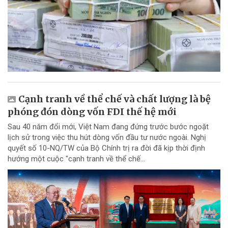
Cạnh tranh về thể chế và chất lượng là bệ
phóng đón dòng vốn FDI thế hệ mới
Sau 40 năm đổi mới, Việt Nam đang đứng trước bước ngoặt
lịch sử trong việc thu hút dòng vốn đầu tư nước ngoài. Nghị
quyết số 10-NQ/TW của Bộ Chính trị ra đời đã kịp thời định
hướng một cuộc "cạnh tranh về thể chế...