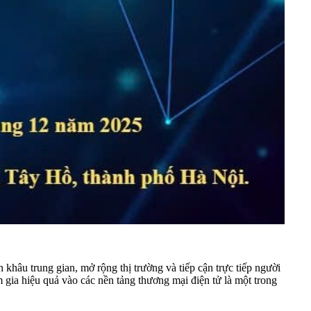
 khâu trung gian, mở rộng thị trường và tiếp cận trực tiếp người
 gia hiệu quả vào các nền tảng thương mại điện tử là một trong