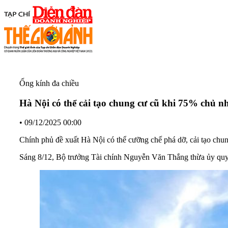
Ống kính đa chiều
Hà Nội có thể cải tạo chung cư cũ khi 75% chủ n
•
09/12/2025 00:00
Chính phủ đề xuất Hà Nội có thể cưỡng chế phá dỡ, cải tạo chun
Sáng 8/12, Bộ trưởng Tài chính Nguyễn Văn Thắng thừa ủy quyền