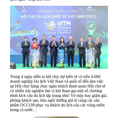
Trong 4 ngày diễn ra hội chợ, dự kiến sẽ có trên 4.000
doanh nghiệp Du lịch Việt Nam và quốc tế đến làm việc
tại Hội chợ; hàng chục ngàn khách tham quan Hội chợ sẽ
có nhiều trải nghiệm thú vị khi tham gia một số chương
trình kích cầu du lịch tập trung như: Vé máy bay giảm giá,
phòng khách sạn, khu nghỉ dưỡng giá rẻ cùng các sản
phẩm OCCOP phục vụ khách du lịch của các vùng miền
trong cả nước…