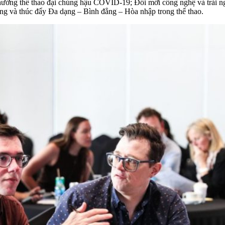
hướng thể thao đại chúng hậu COVID-19; Đổi mới công nghệ và trải n
ồng và thúc đẩy Đa dạng – Bình đẳng – Hòa nhập trong thể thao.