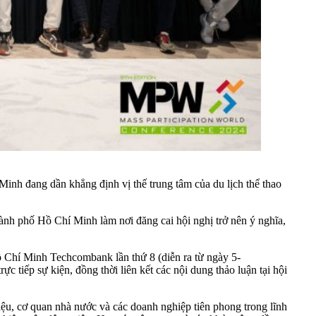
inh đang dần khẳng định vị thế trung tâm của du lịch thể thao
nh phố Hồ Chí Minh làm nơi đăng cai hội nghị trở nên ý nghĩa,
ồ Chí Minh Techcombank lần thứ 8 (diễn ra từ ngày 5-
c tiếp sự kiện, đồng thời liên kết các nội dung thảo luận tại hội
iệu, cơ quan nhà nước và các doanh nghiệp tiên phong trong lĩnh