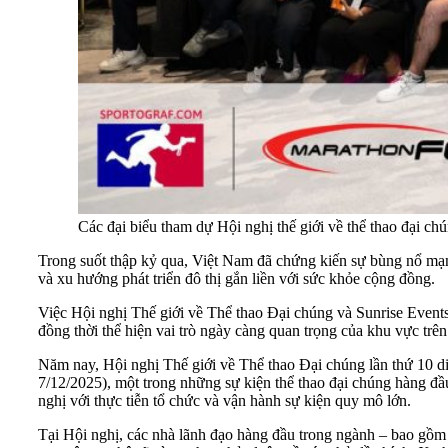
Các đại biểu tham dự Hội nghị thế giới về thể thao đại ch
Trong suốt thập kỷ qua, Việt Nam đã chứng kiến sự bùng nổ mạn
và xu hướng phát triển đô thị gắn liền với sức khỏe cộng đồng.
Việc Hội nghị Thế giới về Thể thao Đại chúng và Sunrise Event
đồng thời thể hiện vai trò ngày càng quan trọng của khu vực trên
Năm nay, Hội nghị Thế giới về Thể thao Đại chúng lần thứ 10 d
7/12/2025), một trong những sự kiện thể thao đại chúng hàng đầu t
nghị với thực tiễn tổ chức và vận hành sự kiện quy mô lớn.
Tại Hội nghị, các nhà lãnh đạo hàng đầu trong ngành – bao gồm 