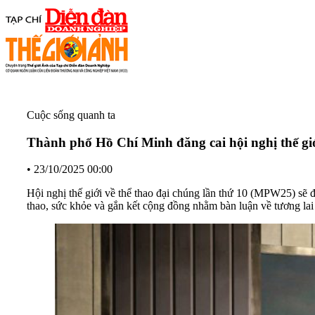
Cuộc sống quanh ta
Thành phố Hồ Chí Minh đăng cai hội nghị thế giớ
•
23/10/2025 00:00
Hội nghị thế giới về thể thao đại chúng lần thứ 10 (MPW25) sẽ đ
thao, sức khỏe và gắn kết cộng đồng nhằm bàn luận về tương lai 