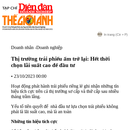
In trang
(Ctr + P)
Doanh nhân -Doanh nghiệp
Thị trường trái phiếu ấm trở lại: Hết thời
chọn lãi suất cao để đầu tư
•
23/10/2023 00:00
Hoạt động phát hành trái phiếu riêng lẻ ghi nhận những tín
hiệu tích cực trên cả thị trường sơ cấp và thứ cấp sau nhiều
tháng trầm lắng.
Yếu tố tiên quyết để nhà đầu tư lựa chọn trái phiếu không
phải là lãi suất cao, mà là an toàn
Những tín hiệu tích cực