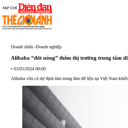
Doanh nhân -Doanh nghiệp
Alibaba “đốt nóng” thêm thị trường trung tâm dữ 
•
03/05/2024 00:00
Alibaba vừa có dự định làm trung tâm dữ liệu tại Việt Nam khiến