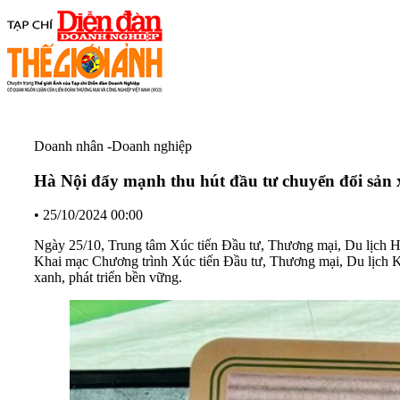
Doanh nhân -Doanh nghiệp
Hà Nội đẩy mạnh thu hút đầu tư chuyển đổi sản 
•
25/10/2024 00:00
Ngày 25/10, Trung tâm Xúc tiến Đầu tư, Thương mại, Du lịch 
Khai mạc Chương trình Xúc tiến Đầu tư, Thương mại, Du lịch Kết
xanh, phát triển bền vững.