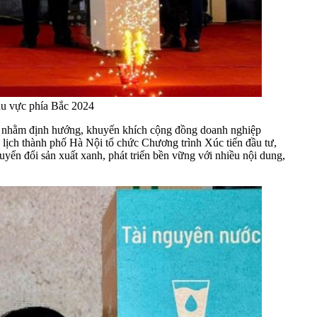
hu vực phía Bắc 2024
t, nhằm định hướng, khuyến khích cộng đồng doanh nghiệp
lịch thành phố Hà Nội tổ chức Chương trình Xúc tiến đầu tư,
uyển đổi sản xuất xanh, phát triển bền vững với nhiều nội dung,