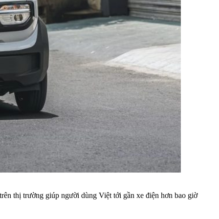
rên thị trường giúp người dùng Việt tới gần xe điện hơn bao giờ