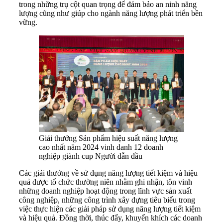
trong những trụ cột quan trọng để đảm bảo an ninh năng
lượng cũng như giúp cho ngành năng lượng phát triển bền
vững.
Giải thưởng Sản phẩm hiệu suất năng lượng
cao nhất năm 2024 vinh danh 12 doanh
nghiệp giành cup Người dẫn đầu
Các giải thưởng về sử dụng năng lượng tiết kiệm và hiệu
quả được tổ chức thường niên nhằm ghi nhận, tôn vinh
những doanh nghiệp hoạt động trong lĩnh vực sản xuất
công nghiệp, những công trình xây dựng tiêu biểu trong
việc thực hiện các giải pháp sử dụng năng lượng tiết kiệm
và hiệu quả. Đồng thời, thúc đẩy, khuyến khích các doanh