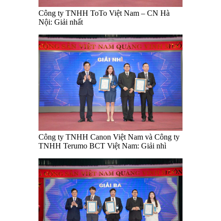
Công ty TNHH ToTo Việt Nam – CN Hà
Nội: Giải nhất
Công ty TNHH Canon Việt Nam và Công ty
TNHH Terumo BCT Việt Nam: Giải nhì