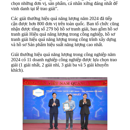
chọn những đơn vị, sản phẩm, cá nhân xứng đáng nhất để
vinh danh tại lễ trao giải”.
Các giải thưởng hiệu quả năng lượng năm 2024 đã tiếp
cận được hơn 800 đơn vị trên toàn quốc. Ban tổ chức cũng
nhận được tổng số 279 bộ hồ sơ tranh giải, bao gồm hồ sơ
tranh giải Hiệu quả năng lượng trong công nghiệp, hồ sơ
tranh giải hiệu quả năng lượng trong công trình xây dựng
và hồ sơ Sản phẩm hiệu suất năng lượng cao nhất.
Giải thưởng hiệu quả năng lượng trong công nghiệp năm
2024 có 11 doanh nghiệp công nghiệp được lựa chọn trao
giải (1 giải nhất, 2 giải nhì, 3 giải ba và 5 giải khuyến
khích).