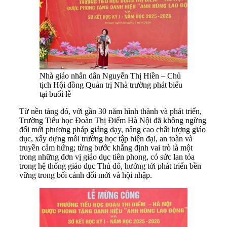
Nhà giáo nhân dân Nguyễn Thị Hiền – Chủ
tịch Hội đồng Quản trị Nhà trường phát biểu
tại buổi lễ
Từ nền tảng đó, với gần 30 năm hình thành và phát triển,
Trường Tiểu học Đoàn Thị Điểm Hà Nội đã không ngừng
đổi mới phương pháp giảng dạy, nâng cao chất lượng giáo
dục, xây dựng môi trường học tập hiện đại, an toàn và
truyền cảm hứng; từng bước khẳng định vai trò là một
trong những đơn vị giáo dục tiên phong, có sức lan tỏa
trong hệ thống giáo dục Thủ đô, hướng tới phát triển bền
vững trong bối cảnh đổi mới và hội nhập.