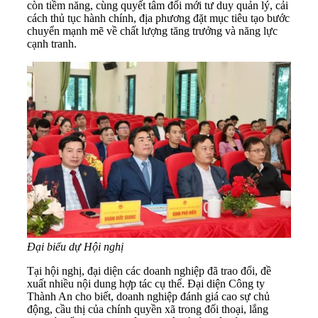
còn tiềm năng, cùng quyết tâm đổi mới tư duy quản lý, cải
cách thủ tục hành chính, địa phương đặt mục tiêu tạo bước
chuyển mạnh mẽ về chất lượng tăng trưởng và năng lực
cạnh tranh.
Đại biểu dự Hội nghị
Tại hội nghị, đại diện các doanh nghiệp đã trao đổi, đề
xuất nhiều nội dung hợp tác cụ thể. Đại diện Công ty
Thành An cho biết, doanh nghiệp đánh giá cao sự chủ
động, cầu thị của chính quyền xã trong đối thoại, lắng