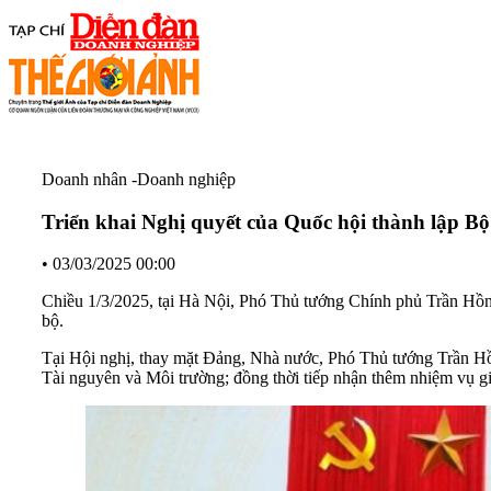
Doanh nhân -Doanh nghiệp
Triển khai Nghị quyết của Quốc hội thành lập B
•
03/03/2025 00:00
Chiều 1/3/2025, tại Hà Nội, Phó Thủ tướng Chính phủ Trần Hồng
bộ.
Tại Hội nghị, thay mặt Đảng, Nhà nước, Phó Thủ tướng Trần Hồ
Tài nguyên và Môi trường; đồng thời tiếp nhận thêm nhiệm vụ 