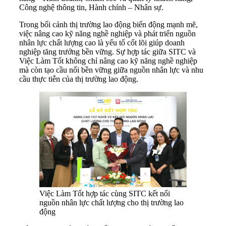
Công nghệ thông tin, Hành chính – Nhân sự.
Trong bối cảnh thị trường lao động biến động mạnh mẽ,
việc nâng cao kỹ năng nghề nghiệp và phát triển nguồn
nhân lực chất lượng cao là yếu tố cốt lõi giúp doanh
nghiệp tăng trưởng bền vững. Sự hợp tác giữa SITC và
Việc Làm Tốt không chỉ nâng cao kỹ năng nghề nghiệp
mà còn tạo cầu nối bền vững giữa nguồn nhân lực và nhu
cầu thực tiễn của thị trường lao động.
Việc Làm Tốt hợp tác cùng SITC kết nối
nguồn nhân lực chất lượng cho thị trường lao
động