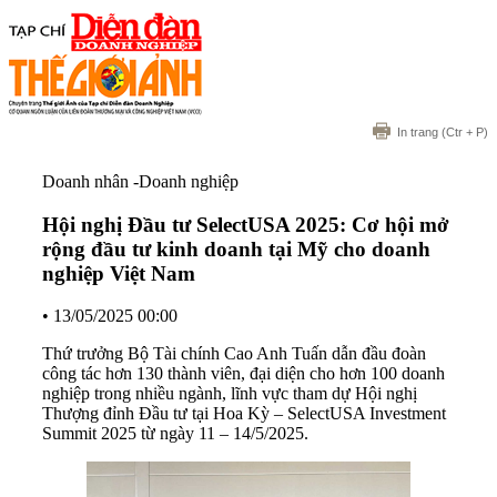
In trang
(Ctr + P)
Doanh nhân -Doanh nghiệp
Hội nghị Đầu tư SelectUSA 2025: Cơ hội mở
rộng đầu tư kinh doanh tại Mỹ cho doanh
nghiệp Việt Nam
•
13/05/2025 00:00
Thứ trưởng Bộ Tài chính Cao Anh Tuấn dẫn đầu đoàn
công tác hơn 130 thành viên, đại diện cho hơn 100 doanh
nghiệp trong nhiều ngành, lĩnh vực tham dự Hội nghị
Thượng đỉnh Đầu tư tại Hoa Kỳ – SelectUSA Investment
Summit 2025 từ ngày 11 – 14/5/2025.