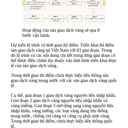
Hoạt động của sàn giao dịch vàng sẽ qua 8
bước vận hành.
Dự kiến lộ trình và thời gian thí điểm: Triển khai thí điểm
sàn giao dịch vàng tại Việt Nam với 03 giai đoạn. Trong
đó lộ trình và các nội dung chi tiết trong từng giai đoạn có
thể được điều chỉnh tùy thuộc vào tình hình triển khai thực
tế của sàn giao dịch vàng.
Trong thời gian thí điểm chưa thực hiện liên thông sàn
giao dịch vàng trong nước với các sàn giao dịch vàng quốc
tế.
Cụ thể, giai đoạn 1 giao dịch vàng nguyên liệu nhập khẩu.
Giai đoạn 2 giao dịch vàng nguyên liệu nhập khẩu và
vàng miếng. Giai đoạn 3 mở rộng sang vàng nguyên liệu
nhập khẩu, vàng miếng, các loại vàng đang lưu thông
trong nước, chứng chỉ vàng và công cụ phái sinh vàng.
Trong thời gian thí điểm, chưa thực hiện liên thông quốc
tế.