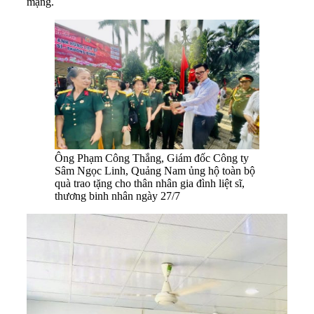
mạng.
Ông Phạm Công Thắng, Giám đốc Công ty
Sâm Ngọc Linh, Quảng Nam ủng hộ toàn bộ
quà trao tặng cho thân nhân gia đình liệt sĩ,
thương binh nhân ngày 27/7