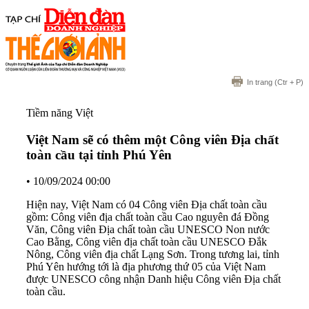
In trang
(Ctr + P)
Tiềm năng Việt
Việt Nam sẽ có thêm một Công viên Địa chất
toàn cầu tại tỉnh Phú Yên
•
10/09/2024 00:00
Hiện nay, Việt Nam có 04 Công viên Địa chất toàn cầu
gồm: Công viên địa chất toàn cầu Cao nguyên đá Đồng
Văn, Công viên Địa chất toàn cầu UNESCO Non nước
Cao Bằng, Công viên địa chất toàn cầu UNESCO Đắk
Nông, Công viên địa chất Lạng Sơn. Trong tương lai, tỉnh
Phú Yên hướng tới là địa phương thứ 05 của Việt Nam
được UNESCO công nhận Danh hiệu Công viên Địa chất
toàn cầu.