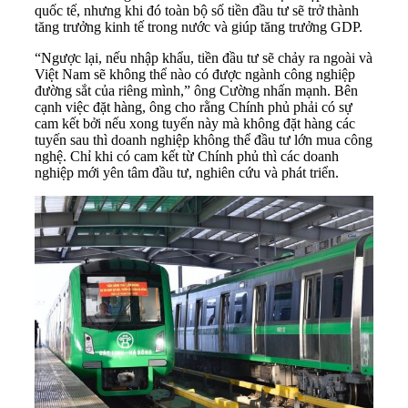
quốc tế, nhưng khi đó toàn bộ số tiền đầu tư sẽ trở thành
tăng trưởng kinh tế trong nước và giúp tăng trưởng GDP.
“Ngược lại, nếu nhập khẩu, tiền đầu tư sẽ chảy ra ngoài và
Việt Nam sẽ không thể nào có được ngành công nghiệp
đường sắt của riêng mình,” ông Cường nhấn mạnh. Bên
cạnh việc đặt hàng, ông cho rằng Chính phủ phải có sự
cam kết bởi nếu xong tuyến này mà không đặt hàng các
tuyến sau thì doanh nghiệp không thể đầu tư lớn mua công
nghệ. Chỉ khi có cam kết từ Chính phủ thì các doanh
nghiệp mới yên tâm đầu tư, nghiên cứu và phát triển.