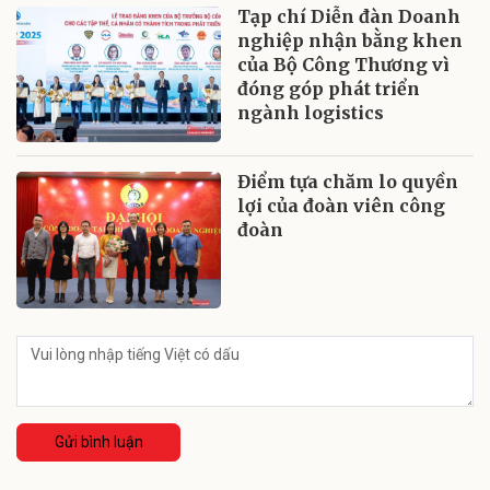
Tạp chí Diễn đàn Doanh
nghiệp nhận bằng khen
của Bộ Công Thương vì
đóng góp phát triển
ngành logistics
Điểm tựa chăm lo quyền
lợi của đoàn viên công
đoàn
Gửi bình luận