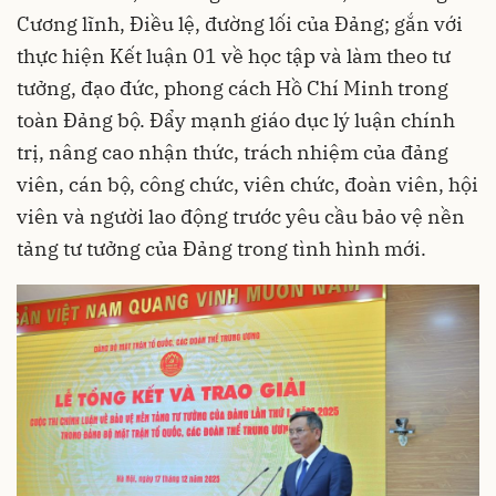
Cương lĩnh, Điều lệ, đường lối của Đảng; gắn với
thực hiện Kết luận 01 về học tập và làm theo tư
tưởng, đạo đức, phong cách Hồ Chí Minh trong
toàn Đảng bộ. Đẩy mạnh giáo dục lý luận chính
trị, nâng cao nhận thức, trách nhiệm của đảng
viên, cán bộ, công chức, viên chức, đoàn viên, hội
viên và người lao động trước yêu cầu bảo vệ nền
tảng tư tưởng của Đảng trong tình hình mới.