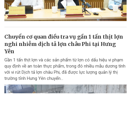
Chuyển cơ quan điều tra vụ gần 1 tấn thịt lợn
nghi nhiễm dịch tả lợn châu Phi tại Hưng
Yên
Gần 1 tấn thịt lợn và các sản phẩm từ lợn có dấu hiệu vi phạm
quy định về an toàn thực phẩm, trong đó nhiều mẫu dương tính
với vi rút Dịch tả lợn châu Phi, đã được lực lượng quản lý thị
trường tỉnh Hưng Yên chuyển...