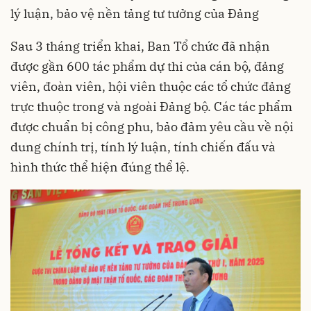
lý luận, bảo vệ nền tảng tư tưởng của Đảng
Sau 3 tháng triển khai, Ban Tổ chức đã nhận
được gần 600 tác phẩm dự thi của cán bộ, đảng
viên, đoàn viên, hội viên thuộc các tổ chức đảng
trực thuộc trong và ngoài Đảng bộ. Các tác phẩm
được chuẩn bị công phu, bảo đảm yêu cầu về nội
dung chính trị, tính lý luận, tính chiến đấu và
hình thức thể hiện đúng thể lệ.