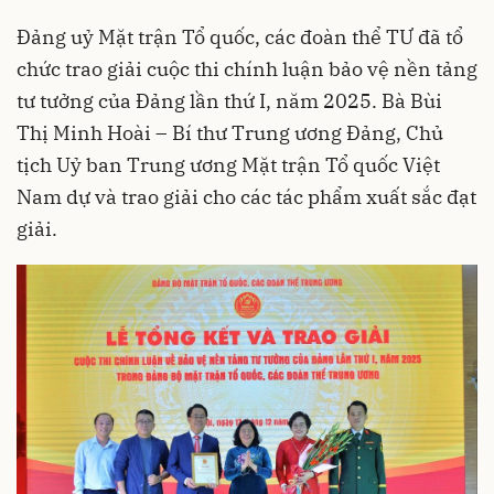
Đảng uỷ Mặt trận Tổ quốc, các đoàn thể TƯ đã tổ
chức trao giải cuộc thi chính luận bảo vệ nền tảng
tư tưởng của Đảng lần thứ I, năm 2025. Bà Bùi
Thị Minh Hoài – Bí thư Trung ương Đảng, Chủ
tịch Uỷ ban Trung ương Mặt trận Tổ quốc Việt
Nam dự và trao giải cho các tác phẩm xuất sắc đạt
giải.