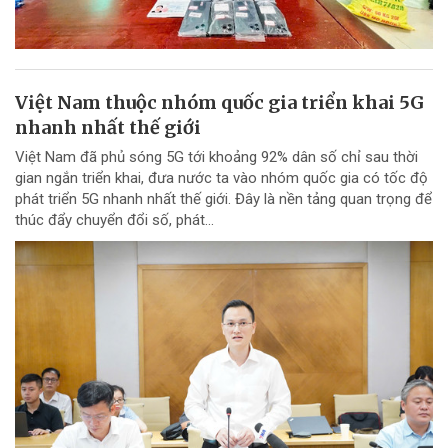
Việt Nam thuộc nhóm quốc gia triển khai 5G
nhanh nhất thế giới
Việt Nam đã phủ sóng 5G tới khoảng 92% dân số chỉ sau thời
gian ngắn triển khai, đưa nước ta vào nhóm quốc gia có tốc độ
phát triển 5G nhanh nhất thế giới. Đây là nền tảng quan trọng để
thúc đẩy chuyển đổi số, phát...