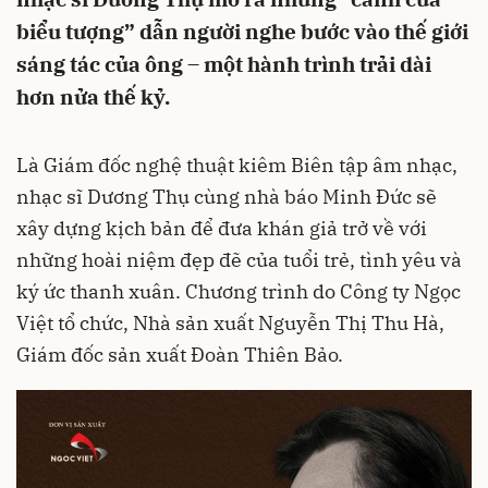
biểu tượng” dẫn người nghe bước vào thế giới
sáng tác của ông – một hành trình trải dài
hơn nửa thế kỷ.
Là Giám đốc nghệ thuật kiêm Biên tập âm nhạc,
nhạc sĩ Dương Thụ cùng nhà báo Minh Đức sẽ
xây dựng kịch bản để đưa khán giả trở về với
những hoài niệm đẹp đẽ của tuổi trẻ, tình yêu và
ký ức thanh xuân. Chương trình do Công ty Ngọc
Việt tổ chức, Nhà sản xuất Nguyễn Thị Thu Hà,
Giám đốc sản xuất Đoàn Thiên Bảo.