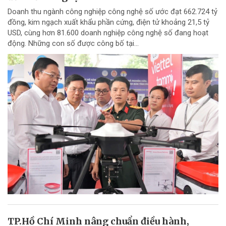
Doanh thu ngành công nghiệp công nghệ số ước đạt 662.724 tỷ
đồng, kim ngạch xuất khẩu phần cứng, điện tử khoảng 21,5 tỷ
USD, cùng hơn 81.600 doanh nghiệp công nghệ số đang hoạt
động. Những con số được công bố tại...
TP.Hồ Chí Minh nâng chuẩn điều hành,