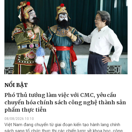
NỔI BẬT
Phó Thủ tướng làm việc với CMC, yêu cầu
chuyển hóa chính sách công nghệ thành sản
phẩm thực tiễn
08/08/2026 10:10
Việt Nam đang chuyển từ giai đoạn kiến tạo hành lang chính
sách sang tổ chức thực thi các chiến lược về khoa học, công