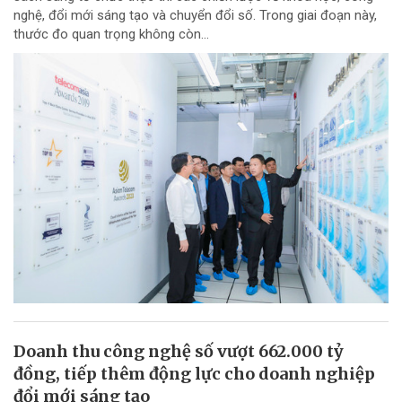
nghệ, đổi mới sáng tạo và chuyển đổi số. Trong giai đoạn này,
thước đo quan trọng không còn...
Doanh thu công nghệ số vượt 662.000 tỷ
đồng, tiếp thêm động lực cho doanh nghiệp
đổi mới sáng tạo