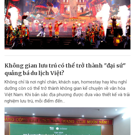
Không gian lưu trú có thể trở thành "đại sứ"
quảng bá du lịch Việt?
Không chỉ là nơi nghỉ chân, khách sạn, homestay hay khu nghỉ
dưỡng còn có thể trở thành không gian kể chuyện về văn hóa
Việt Nam. Khi bản sắc địa phương được đưa vào thiết kế và trải
nghiệm lưu trú, mỗi điểm đến...