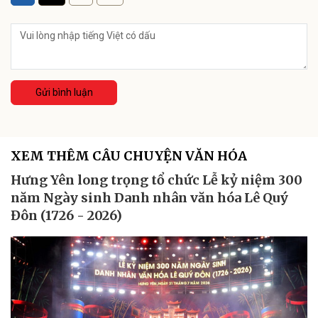
Gửi bình luận
XEM THÊM CÂU CHUYỆN VĂN HÓA
Hưng Yên long trọng tổ chức Lễ kỷ niệm 300
năm Ngày sinh Danh nhân văn hóa Lê Quý
Đôn (1726 - 2026)