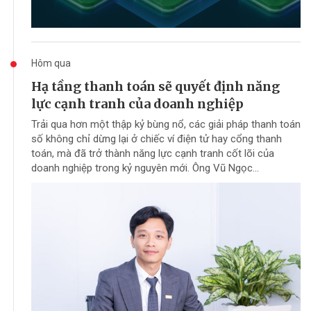
Hôm qua
Hạ tầng thanh toán sẽ quyết định năng
lực cạnh tranh của doanh nghiệp
Trải qua hơn một thập kỷ bùng nổ, các giải pháp thanh toán
số không chỉ dừng lại ở chiếc ví điện tử hay cổng thanh
toán, mà đã trở thành năng lực cạnh tranh cốt lõi của
doanh nghiệp trong kỷ nguyên mới. Ông Vũ Ngọc...