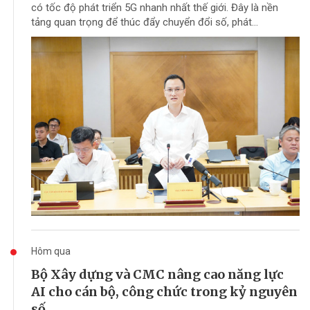
có tốc độ phát triển 5G nhanh nhất thế giới. Đây là nền
tảng quan trọng để thúc đẩy chuyển đổi số, phát...
Hôm qua
Bộ Xây dựng và CMC nâng cao năng lực
AI cho cán bộ, công chức trong kỷ nguyên
số