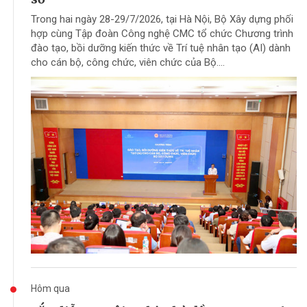
Trong hai ngày 28-29/7/2026, tại Hà Nội, Bộ Xây dựng phối
hợp cùng Tập đoàn Công nghệ CMC tổ chức Chương trình
đào tạo, bồi dưỡng kiến thức về Trí tuệ nhân tạo (AI) dành
cho cán bộ, công chức, viên chức của Bộ....
Hôm qua