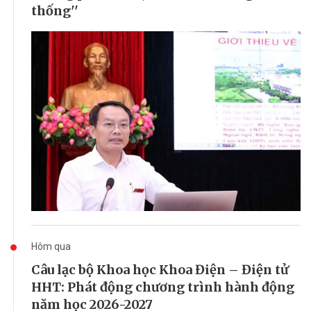
thống''
Hôm qua
Câu lạc bộ Khoa học Khoa Điện – Điện tử
HHT: Phát động chương trình hành động
năm học 2026-2027