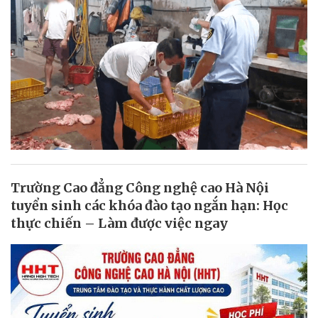
Trường Cao đẳng Công nghệ cao Hà Nội
tuyển sinh các khóa đào tạo ngắn hạn: Học
thực chiến – Làm được việc ngay