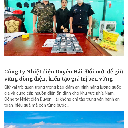
Công ty Nhiệt điện Duyên Hải: Đổi mới để giữ
vững dòng điện, kiến tạo giá trị bền vững
Giữ vai trò quan trọng trong bảo đảm an ninh năng lượng quốc
gia và cung cấp nguồn điện ổn định cho khu vực phía Nam,
Công ty Nhiệt điện Duyên Hải không chỉ tập trung vận hành an
toàn, hiệu quả mà còn từng bước...