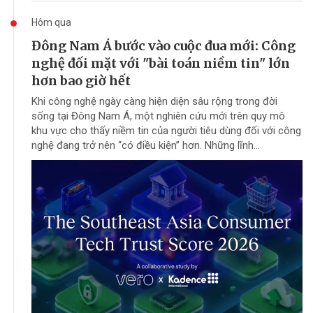
Hôm qua
Đông Nam Á bước vào cuộc đua mới: Công
nghệ đối mặt với "bài toán niềm tin" lớn
hơn bao giờ hết
Khi công nghệ ngày càng hiện diện sâu rộng trong đời
sống tại Đông Nam Á, một nghiên cứu mới trên quy mô
khu vực cho thấy niềm tin của người tiêu dùng đối với công
nghệ đang trở nên “có điều kiện” hơn. Những lĩnh...