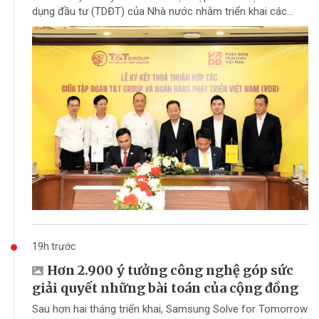
dụng đầu tư (TDĐT) của Nhà nước nhằm triển khai các...
19h trước
Hơn 2.900 ý tưởng công nghệ góp sức
giải quyết những bài toán của cộng đồng
Sau hơn hai tháng triển khai, Samsung Solve for Tomorrow