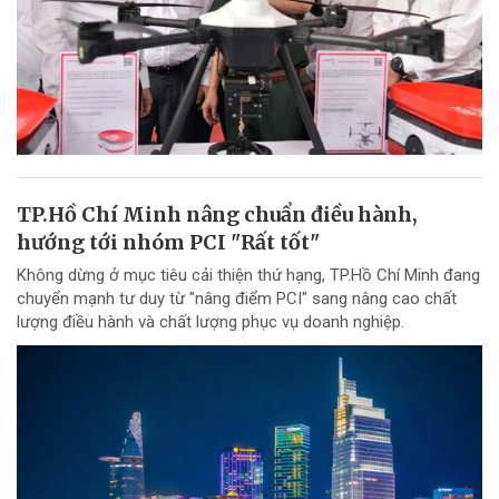
TP.Hồ Chí Minh nâng chuẩn điều hành,
hướng tới nhóm PCI "Rất tốt"
Không dừng ở mục tiêu cải thiện thứ hạng, TP.Hồ Chí Minh đang
chuyển mạnh tư duy từ "nâng điểm PCI" sang nâng cao chất
lượng điều hành và chất lượng phục vụ doanh nghiệp.