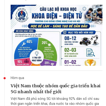
Hôm qua
Việt Nam thuộc nhóm quốc gia triển khai
5G nhanh nhất thế giới
Việt Nam đã phủ sóng 5G tới khoảng 92% dân số chỉ sau
thời gian ngắn triển khai, đưa nước ta vào nhóm quốc gia