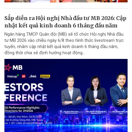
Sắp diễn ra Hội nghị Nhà đầu tư MB 2026: Cập
nhật kết quả kinh doanh 6 tháng đầu năm
Ngân hàng TMCP Quân đội (MB) sẽ tổ chức Hội nghị Nhà đầu
tư MB 2026 vào chiều ngày 6/8 theo hình thức livestream trực
tuyến, nhằm cập nhật kết quả kinh doanh 6 tháng đầu năm,
đồng thời chia sẻ định hướng hoạt động...