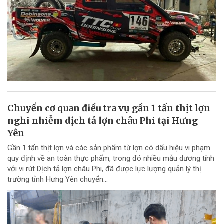
Chuyển cơ quan điều tra vụ gần 1 tấn thịt lợn
nghi nhiễm dịch tả lợn châu Phi tại Hưng
Yên
Gần 1 tấn thịt lợn và các sản phẩm từ lợn có dấu hiệu vi phạm
quy định về an toàn thực phẩm, trong đó nhiều mẫu dương tính
với vi rút Dịch tả lợn châu Phi, đã được lực lượng quản lý thị
trường tỉnh Hưng Yên chuyển...