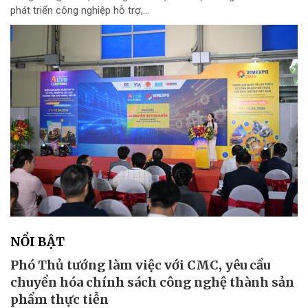
phát triển công nghiệp hỗ trợ,...
NỔI BẬT
Phó Thủ tướng làm việc với CMC, yêu cầu
chuyển hóa chính sách công nghệ thành sản
phẩm thực tiễn