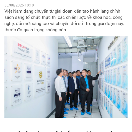
08/08/2026 10:10
Việt Nam đang chuyển từ giai đoạn kiến tạo hành lang chính
sách sang tổ chức thực thi các chiến lược về khoa học, công
nghệ, đổi mới sáng tạo và chuyển đổi số. Trong giai đoạn này,
thước đo quan trọng không còn...