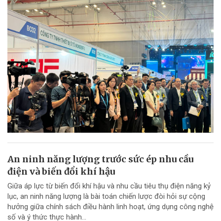
An ninh năng lượng trước sức ép nhu cầu
điện và biến đổi khí hậu
Giữa áp lực từ biến đổi khí hậu và nhu cầu tiêu thụ điện năng kỷ
lục, an ninh năng lượng là bài toán chiến lược đòi hỏi sự cộng
hưởng giữa chính sách điều hành linh hoạt, ứng dụng công nghệ
số và ý thức thực hành...