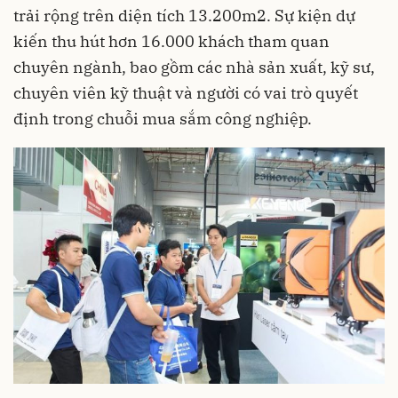
trải rộng trên diện tích 13.200m2. Sự kiện dự
kiến thu hút hơn 16.000 khách tham quan
chuyên ngành, bao gồm các nhà sản xuất, kỹ sư,
chuyên viên kỹ thuật và người có vai trò quyết
định trong chuỗi mua sắm công nghiệp.