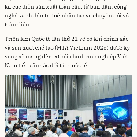
lại cục diện sản xuất toàn cầu, từ bán dẫn, công
nghệ xanh đến trí tuệ nhân tạo và chuyển đổi số
toàn diện.
Triển lãm Quốc tế lần thứ 21 về cơ khí chính xác
và sản xuất chế tạo (MTA Vietnam 2025) được kỳ
vọng sẽ mang đến cơ hội cho doanh nghiệp Việt
Nam tiếp cận các đối tác quốc tế.