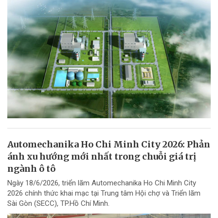
Automechanika Ho Chi Minh City 2026: Phản
ánh xu hướng mới nhất trong chuỗi giá trị
ngành ô tô
Ngày 18/6/2026, triển lãm Automechanika Ho Chi Minh City
2026 chính thức khai mạc tại Trung tâm Hội chợ và Triển lãm
Sài Gòn (SECC), TP.Hồ Chí Minh.