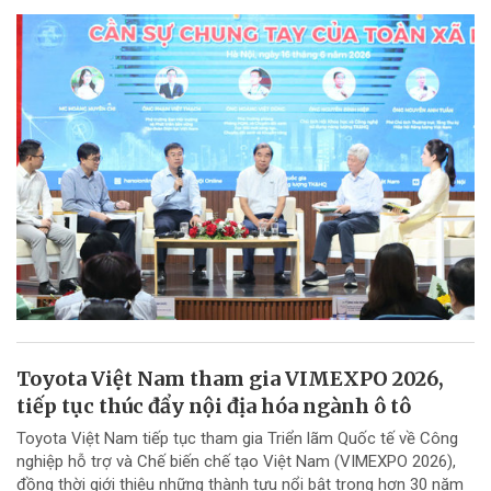
Toyota Việt Nam tham gia VIMEXPO 2026,
tiếp tục thúc đẩy nội địa hóa ngành ô tô
Toyota Việt Nam tiếp tục tham gia Triển lãm Quốc tế về Công
nghiệp hỗ trợ và Chế biến chế tạo Việt Nam (VIMEXPO 2026),
đồng thời giới thiệu những thành tựu nổi bật trong hơn 30 năm