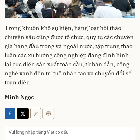
Trong khuôn khổ sự kiện, hàng loạt hội thảo
chuyên sâu cũng được tổ chức, quy tụ các chuyên
gia hàng đầu trong và ngoài nước, tập trung thảo
luận các xu hướng công nghiệp đang định hình
lại cục diện sản xuất toàn cầu, từ bán dẫn, công
nghệ xanh đến trí tuệ nhân tạo và chuyển đổi số
toàn diện.
Minh Ngọc