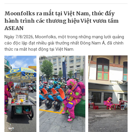
Moonfolks ra mắt tại Việt Nam, thúc đẩy
hành trình các thương hiệu Việt vươn tầm
ASEAN
Ngày 7/8/2026, Moonfolks, một trong những mạng lưới quảng
cáo độc lập đạt nhiều giải thưởng nhất Đông Nam Á, đã chính
thức ra mắt hoạt động tại Việt Nam.