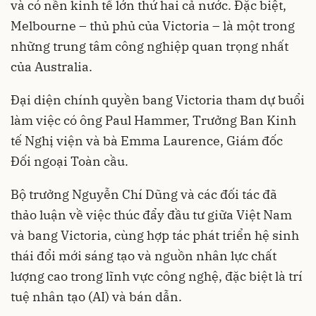
và có nền kinh tế lớn thứ hai cả nước. Đặc biệt,
Melbourne – thủ phủ của Victoria – là một trong
những trung tâm công nghiệp quan trọng nhất
của Australia.
Đại diện chính quyền bang Victoria tham dự buổi
làm việc có ông Paul Hammer, Trưởng Ban Kinh
tế Nghị viện và bà Emma Laurence, Giám đốc
Đối ngoại Toàn cầu.
Bộ trưởng Nguyễn Chí Dũng và các đối tác đã
thảo luận về việc thúc đẩy đầu tư giữa Việt Nam
và bang Victoria, cùng hợp tác phát triển hệ sinh
thái đổi mới sáng tạo và nguồn nhân lực chất
lượng cao trong lĩnh vực công nghệ, đặc biệt là trí
tuệ nhân tạo (AI) và bán dẫn.