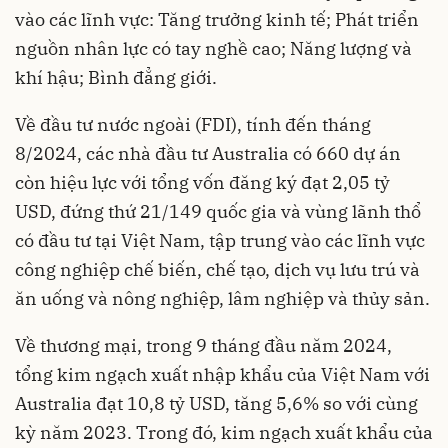
vào các lĩnh vực: Tăng trưởng kinh tế; Phát triển
nguồn nhân lực có tay nghề cao; Năng lượng và
khí hậu; Bình đẳng giới.
Về đầu tư nước ngoài (FDI), tính đến tháng
8/2024, các nhà đầu tư Australia có 660 dự án
còn hiệu lực với tổng vốn đăng ký đạt 2,05 tỷ
USD, đứng thứ 21/149 quốc gia và vùng lãnh thổ
có đầu tư tại Việt Nam, tập trung vào các lĩnh vực
công nghiệp chế biến, chế tạo, dịch vụ lưu trú và
ăn uống và nông nghiệp, lâm nghiệp và thủy sản.
Về thương mại, trong 9 tháng đầu năm 2024,
tổng kim ngạch xuất nhập khẩu của Việt Nam với
Australia đạt 10,8 tỷ USD, tăng 5,6% so với cùng
kỳ năm 2023. Trong đó, kim ngạch xuất khẩu của