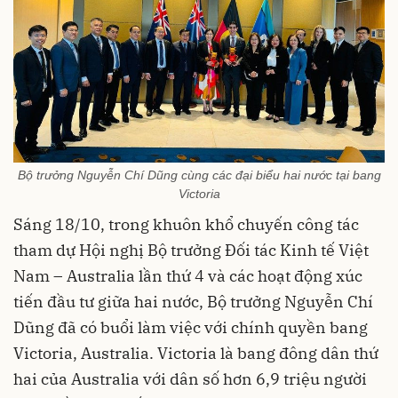
Bộ trưởng Nguyễn Chí Dũng cùng các đại biểu hai nước tại bang
Victoria
Sáng 18/10, trong khuôn khổ chuyến công tác
tham dự Hội nghị Bộ trưởng Đối tác Kinh tế Việt
Nam – Australia lần thứ 4 và các hoạt động xúc
tiến đầu tư giữa hai nước, Bộ trưởng Nguyễn Chí
Dũng đã có buổi làm việc với chính quyền bang
Victoria, Australia. Victoria là bang đông dân thứ
hai của Australia với dân số hơn 6,9 triệu người