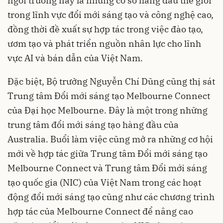
ngôi trường này là những cơ sở hàng đầu thế giới
trong lĩnh vực đổi mới sáng tạo và công nghệ cao,
đồng thời đề xuất sự hợp tác trong việc đào tạo,
ươm tạo và phát triển nguồn nhân lực cho lĩnh
vực AI và bán dẫn của Việt Nam.
Đặc biệt, Bộ trưởng Nguyễn Chí Dũng cũng thị sát
Trung tâm Đổi mới sáng tạo Melbourne Connect
của Đại học Melbourne. Đây là một trong những
trung tâm đổi mới sáng tạo hàng đầu của
Australia. Buổi làm việc cũng mở ra những cơ hội
mới về hợp tác giữa Trung tâm Đổi mới sáng tạo
Melbourne Connect và Trung tâm Đổi mới sáng
tạo quốc gia (NIC) của Việt Nam trong các hoạt
động đổi mới sáng tạo cũng như các chương trình
hợp tác của Melbourne Connect để nâng cao