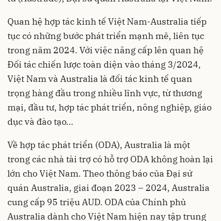
Quan hệ hợp tác kinh tế Việt Nam-Australia tiếp
tục có những bước phát triển mạnh mẽ, liên tục
trong năm 2024. Với việc nâng cấp lên quan hệ
Đối tác chiến lược toàn diện vào tháng 3/2024,
Việt Nam và Australia là đối tác kinh tế quan
trọng hàng đầu trong nhiều lĩnh vực, từ thương
mại, đầu tư, hợp tác phát triển, nông nghiệp, giáo
dục và đào tạo…
Về hợp tác phát triển (ODA), Australia là một
trong các nhà tài trợ có hỗ trợ ODA không hoàn lại
lớn cho Việt Nam. Theo thông báo của Đại sứ
quán Australia, giai đoạn 2023 – 2024, Australia
cung cấp 95 triệu AUD. ODA của Chính phủ
Australia dành cho Việt Nam hiện nay tập trung