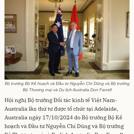
Bộ trưởng Bộ Kế hoạch và Đầu tư Nguyễn Chí Dũng và Bộ trưởng
Bộ Thương mại và Du lịch Australia Don Farrell
Hội nghị Bộ trưởng Đối tác kinh tế Việt Nam-
Australia lần thứ tư được tổ chức tại Adelaide,
Australia ngày 17/10/2024 do Bộ trưởng Bộ Kế
hoạch và Đầu tư Nguyễn Chí Dũng và Bộ trưởng