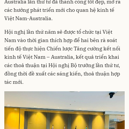
Australia lần thứ tư đã thành công tốt đẹp, mở ra
các hướng phát triển mới cho quan hệ kinh tế
Việt Nam-Australia.
Hội nghị lần thứ năm sẽ được tổ chức tại Việt
Nam vào thời gian thích hợp để hai bên rà soát
tiến độ thực hiện Chiến lược Tăng cường kết nối
kinh tế Việt Nam – Australia, kết quả triển khai
các thoả thuận tại Hội nghị Bộ trưởng lần thứ tư,
đồng thời đề xuất các sáng kiến, thoả thuận hợp
tác mới.