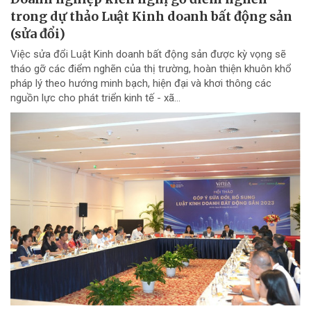
trong dự thảo Luật Kinh doanh bất động sản
(sửa đổi)
Việc sửa đổi Luật Kinh doanh bất động sản được kỳ vọng sẽ
tháo gỡ các điểm nghẽn của thị trường, hoàn thiện khuôn khổ
pháp lý theo hướng minh bạch, hiện đại và khơi thông các
nguồn lực cho phát triển kinh tế - xã...