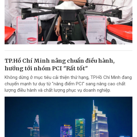
TP.Hồ Chí Minh nâng chuẩn điều hành,
hướng tới nhóm PCI "Rất tốt"
Không dừng ở mục tiêu cải thiện thứ hạng, TP.Hồ Chí Minh đang
chuyển mạnh tư duy từ "nâng điểm PCI" sang nâng cao chất
lượng điều hành và chất lượng phục vụ doanh nghiệp.