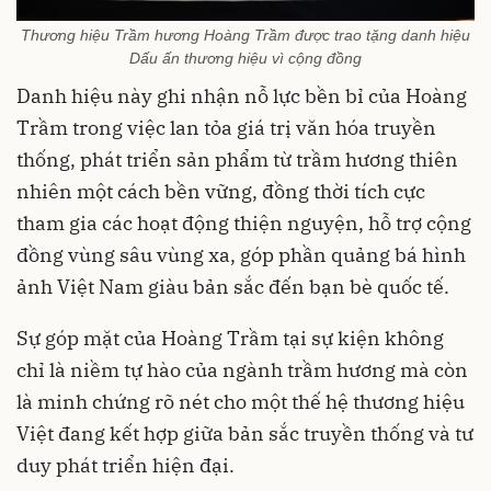
Thương hiệu Trầm hương Hoàng Trầm được trao tặng danh hiệu
Dấu ấn thương hiệu vì cộng đồng
Danh hiệu này ghi nhận nỗ lực bền bỉ của Hoàng
Trầm trong việc lan tỏa giá trị văn hóa truyền
thống, phát triển sản phẩm từ trầm hương thiên
nhiên một cách bền vững, đồng thời tích cực
tham gia các hoạt động thiện nguyện, hỗ trợ cộng
đồng vùng sâu vùng xa, góp phần quảng bá hình
ảnh Việt Nam giàu bản sắc đến bạn bè quốc tế.
Sự góp mặt của Hoàng Trầm tại sự kiện không
chỉ là niềm tự hào của ngành trầm hương mà còn
là minh chứng rõ nét cho một thế hệ thương hiệu
Việt đang kết hợp giữa bản sắc truyền thống và tư
duy phát triển hiện đại.