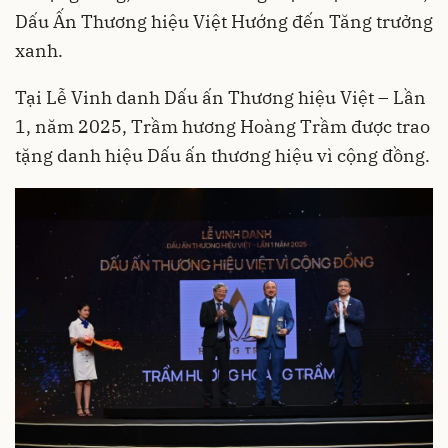
Dấu Ấn Thương hiệu Việt Hướng đến Tăng trưởng
xanh.
Tại Lễ Vinh danh Dấu ấn Thương hiệu Việt – Lần
1, năm 2025, Trầm hương Hoàng Trầm được trao
tặng danh hiệu Dấu ấn thương hiệu vì cộng đồng.