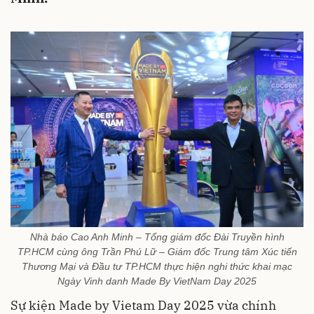
Nhà báo Cao Anh Minh – Tổng giám đốc Đài Truyền hình
TP.HCM cùng ông Trần Phú Lữ – Giám đốc Trung tâm Xúc tiến
Thương Mại và Đầu tư TP.HCM thực hiện nghi thức khai mạc
Ngày Vinh danh Made By VietNam Day 2025
Sự kiện Made by Vietam Day 2025 vừa chính