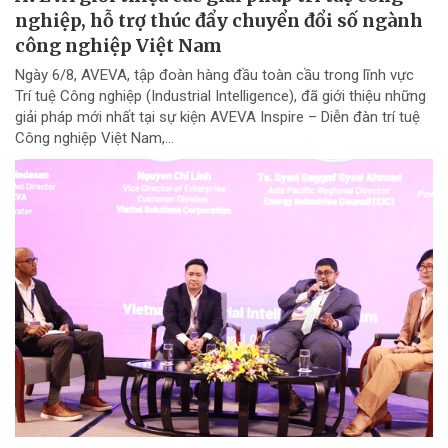
nghiệp, hỗ trợ thúc đẩy chuyển đổi số ngành
công nghiệp Việt Nam
Ngày 6/8, AVEVA, tập đoàn hàng đầu toàn cầu trong lĩnh vực
Trí tuệ Công nghiệp (Industrial Intelligence), đã giới thiệu những
giải pháp mới nhất tại sự kiện AVEVA Inspire – Diễn đàn trí tuệ
Công nghiệp Việt Nam,...