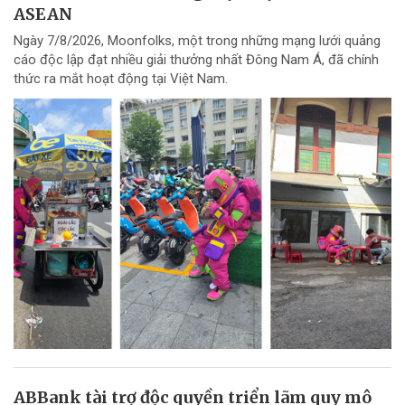
ASEAN
Ngày 7/8/2026, Moonfolks, một trong những mạng lưới quảng
cáo độc lập đạt nhiều giải thưởng nhất Đông Nam Á, đã chính
thức ra mắt hoạt động tại Việt Nam.
ABBank tài trợ độc quyền triển lãm quy mô