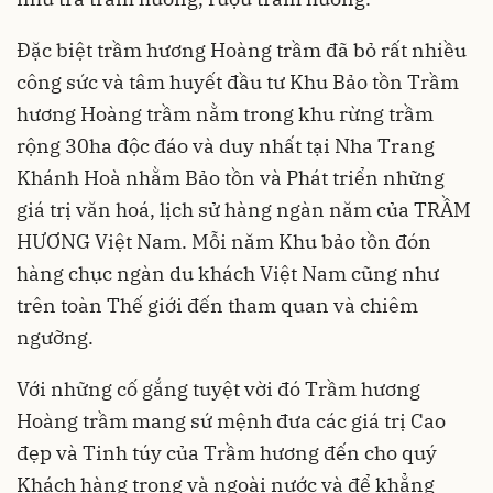
Đặc biệt trầm hương Hoàng trầm đã bỏ rất nhiều
công sức và tâm huyết đầu tư Khu Bảo tồn Trầm
hương Hoàng trầm nằm trong khu rừng trầm
rộng 30ha độc đáo và duy nhất tại Nha Trang
Khánh Hoà nhằm Bảo tồn và Phát triển những
giá trị văn hoá, lịch sử hàng ngàn năm của TRẦM
HƯƠNG Việt Nam. Mỗi năm Khu bảo tồn đón
hàng chục ngàn du khách Việt Nam cũng như
trên toàn Thế giới đến tham quan và chiêm
ngưỡng.
Với những cố gắng tuyệt vời đó Trầm hương
Hoàng trầm mang sứ mệnh đưa các giá trị Cao
đẹp và Tinh túy của Trầm hương đến cho quý
Khách hàng trong và ngoài nước và để khẳng