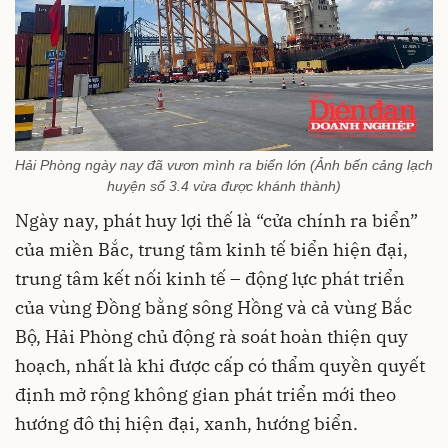
Hải Phòng ngày nay đã vươn mình ra biển lớn (Ảnh bến cảng lạch
huyện số 3.4 vừa được khánh thành)
Ngày nay, phát huy lợi thế là “cửa chính ra biển”
của miền Bắc, trung tâm kinh tế biển hiện đại,
trung tâm kết nối kinh tế – động lực phát triển
của vùng Đồng bằng sông Hồng và cả vùng Bắc
Bộ, Hải Phòng chủ động rà soát hoàn thiện quy
hoạch, nhất là khi được cấp có thẩm quyền quyết
định mở rộng không gian phát triển mới theo
hướng đô thị hiện đại, xanh, hướng biển.