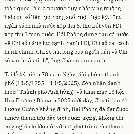
toàn quốc, là địa phương duy nhất tăng trưởng
hai con số liên tục trong suốt một thập kỷ. Thu
ngân sách nhà nước xếp thứ 3, thu hút vốn FDI
xếp thứ 2 toàn quốc. Hải Phòng đứng đầu cả nước
về Chỉ số năng lực cạnh tranh PCI, Chỉ số cải cách
hành chính, Chỉ số hài lòng của người dân và Chỉ
số xanh cấp tỉnh”, ông Châu nhấn mạnh.
Tại lễ kỷ niệm 70 năm Ngày giải phóng thành
phố (13/5/1955 – 13/5/2025), đón nhận danh
hiệu “Thành phố Anh hùng” và khai mạc Lễ hội
Hoa Phượng Đỏ năm 2025 mới đây, Chủ tịch nước
Lương Cường khẳng định, Hải Phòng đã đạt được
nhiều thành tựu đặc biệt quan trọng, không chỉ
có ý nghĩa to lớn đối với sự phát triển của thành