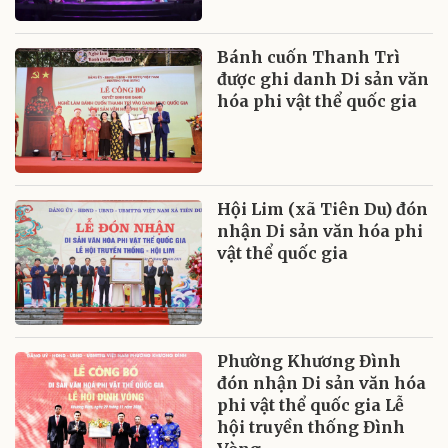
Bánh cuốn Thanh Trì
được ghi danh Di sản văn
hóa phi vật thể quốc gia
Hội Lim (xã Tiên Du) đón
nhận Di sản văn hóa phi
vật thể quốc gia
Phường Khương Đình
đón nhận Di sản văn hóa
phi vật thể quốc gia Lễ
hội truyền thống Đình