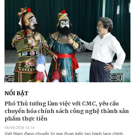
NỔI BẬT
Phó Thủ tướng làm việc với CMC, yêu cầu
chuyển hóa chính sách công nghệ thành sản
phẩm thực tiễn
08/08/2026 10:10
Việt Nam đang chuyển từ giai đoạn kiến tạo hành lang chính