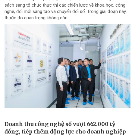
sách sang tổ chức thực thi các chiến lược về khoa học, công
nghệ, đổi mới sáng tạo và chuyển đổi số. Trong giai đoạn này,
thước đo quan trọng không còn...
Doanh thu công nghệ số vượt 662.000 tỷ
đồng, tiếp thêm động lực cho doanh nghiệp