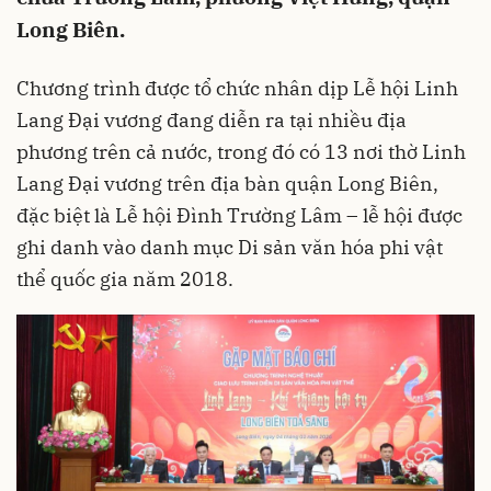
Long Biên.
Chương trình được tổ chức nhân dịp Lễ hội Linh
Lang Đại vương đang diễn ra tại nhiều địa
phương trên cả nước, trong đó có 13 nơi thờ Linh
Lang Đại vương trên địa bàn quận Long Biên,
đặc biệt là Lễ hội Đình Trường Lâm – lễ hội được
ghi danh vào danh mục Di sản văn hóa phi vật
thể quốc gia năm 2018.