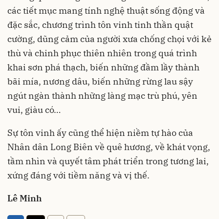
các tiết mục mang tính nghệ thuật sống động và
đặc sắc, chương trình tôn vinh tinh thần quật
cường, dũng cảm của người xưa chống chọi với kẻ
thù và chinh phục thiên nhiên trong quá trình
khai sơn phá thạch, biến những đầm lầy thành
bãi mía, nương dâu, biến những rừng lau sậy
ngút ngàn thành những làng mạc trù phú, yên
vui, giàu có…
Sự tôn vinh ấy cũng thể hiện niềm tự hào của
Nhân dân Long Biên về quê hương, về khát vọng,
tầm nhìn và quyết tâm phát triển trong tương lai,
xứng đáng với tiềm năng và vị thế.
Lê Minh