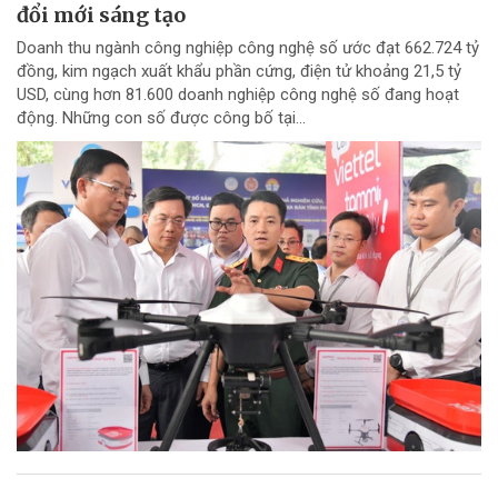
đổi mới sáng tạo
Doanh thu ngành công nghiệp công nghệ số ước đạt 662.724 tỷ
đồng, kim ngạch xuất khẩu phần cứng, điện tử khoảng 21,5 tỷ
USD, cùng hơn 81.600 doanh nghiệp công nghệ số đang hoạt
động. Những con số được công bố tại...