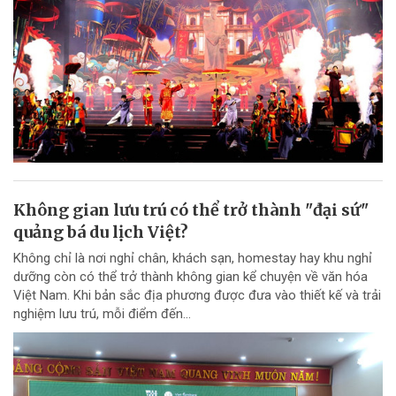
Không gian lưu trú có thể trở thành "đại sứ"
quảng bá du lịch Việt?
Không chỉ là nơi nghỉ chân, khách sạn, homestay hay khu nghỉ
dưỡng còn có thể trở thành không gian kể chuyện về văn hóa
Việt Nam. Khi bản sắc địa phương được đưa vào thiết kế và trải
nghiệm lưu trú, mỗi điểm đến...