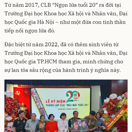
Từ năm 2017, CLB “Ngọn lửa tuổi 20” ra đời tại
Trường Đại học Khoa học Xã hội và Nhân văn, Đại
học Quốc gia Hà Nội – như một đứa con tinh thần
tiếp nối ngọn lửa đó.
Đặc biệt từ năm 2022, đã có thêm sinh viên từ
Trường Đại học Khoa học Xã hội và Nhân văn, Đại
học Quốc gia TP.HCM tham gia, minh chứng cho
sự lan tỏa sâu rộng của hành trình ý nghĩa này.