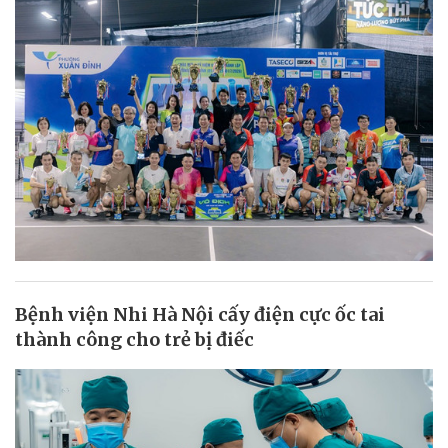
Bệnh viện Nhi Hà Nội cấy điện cực ốc tai
thành công cho trẻ bị điếc