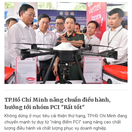
TP.Hồ Chí Minh nâng chuẩn điều hành,
hướng tới nhóm PCI "Rất tốt"
Không dừng ở mục tiêu cải thiện thứ hạng, TP.Hồ Chí Minh đang
chuyển mạnh tư duy từ "nâng điểm PCI" sang nâng cao chất
lượng điều hành và chất lượng phục vụ doanh nghiệp.