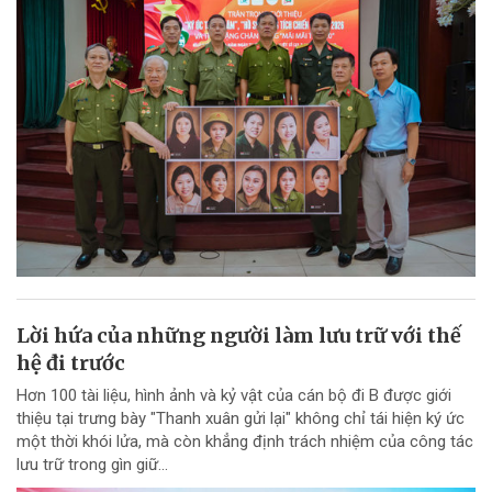
Lời hứa của những người làm lưu trữ với thế
hệ đi trước
Hơn 100 tài liệu, hình ảnh và kỷ vật của cán bộ đi B được giới
thiệu tại trưng bày "Thanh xuân gửi lại" không chỉ tái hiện ký ức
một thời khói lửa, mà còn khẳng định trách nhiệm của công tác
lưu trữ trong gìn giữ...