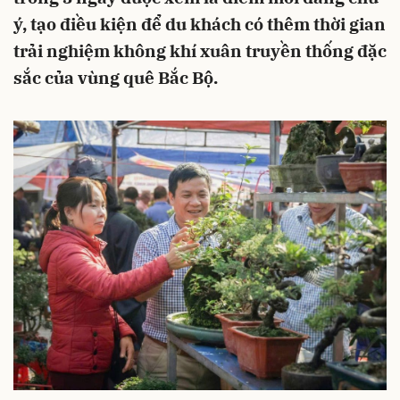
ý, tạo điều kiện để du khách có thêm thời gian
trải nghiệm không khí xuân truyền thống đặc
sắc của vùng quê Bắc Bộ.