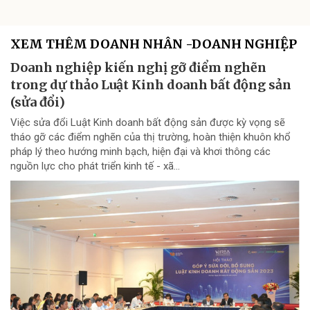
XEM THÊM DOANH NHÂN -DOANH NGHIỆP
Doanh nghiệp kiến nghị gỡ điểm nghẽn
trong dự thảo Luật Kinh doanh bất động sản
(sửa đổi)
Việc sửa đổi Luật Kinh doanh bất động sản được kỳ vọng sẽ
tháo gỡ các điểm nghẽn của thị trường, hoàn thiện khuôn khổ
pháp lý theo hướng minh bạch, hiện đại và khơi thông các
nguồn lực cho phát triển kinh tế - xã...