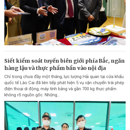
Siết kiểm soát tuyến biên giới phía Bắc, ngăn
hàng lậu và thực phẩm bẩn vào nội địa
Chỉ trong chưa đầy một tháng, lực lượng Hải quan tại cửa khẩu
quốc tế Lào Cai đã liên tiếp phát hiện 5 vụ vận chuyển trái phép
điện thoại di động, máy tính bảng và gần 700 kg thực phẩm
không rõ nguồn gốc. Những...