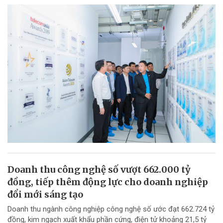
Doanh thu công nghệ số vượt 662.000 tỷ
đồng, tiếp thêm động lực cho doanh nghiệp
đổi mới sáng tạo
Doanh thu ngành công nghiệp công nghệ số ước đạt 662.724 tỷ
đồng, kim ngạch xuất khẩu phần cứng, điện tử khoảng 21,5 tỷ