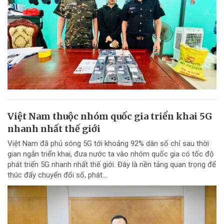
Việt Nam thuộc nhóm quốc gia triển khai 5G
nhanh nhất thế giới
Việt Nam đã phủ sóng 5G tới khoảng 92% dân số chỉ sau thời
gian ngắn triển khai, đưa nước ta vào nhóm quốc gia có tốc độ
phát triển 5G nhanh nhất thế giới. Đây là nền tảng quan trọng để
thúc đẩy chuyển đổi số, phát...