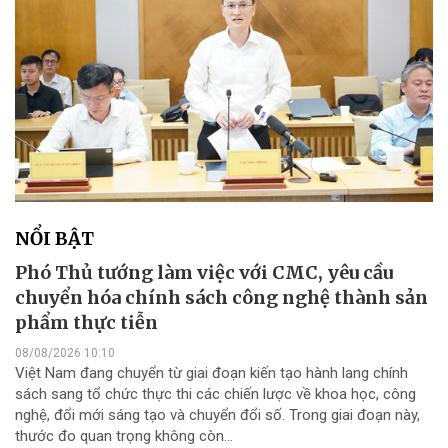
NỔI BẬT
Phó Thủ tướng làm việc với CMC, yêu cầu
chuyển hóa chính sách công nghệ thành sản
phẩm thực tiễn
08/08/2026 10:10
Việt Nam đang chuyển từ giai đoạn kiến tạo hành lang chính
sách sang tổ chức thực thi các chiến lược về khoa học, công
nghệ, đổi mới sáng tạo và chuyển đổi số. Trong giai đoạn này,
thước đo quan trọng không còn...