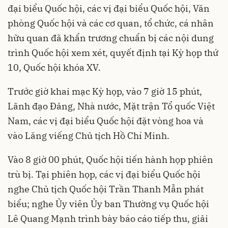
đại biểu Quốc hội, các vị đại biểu Quốc hội, Văn
phòng Quốc hội và các cơ quan, tổ chức, cá nhân
hữu quan đã khẩn trương chuẩn bị các nội dung
trình Quốc hội xem xét, quyết định tại Kỳ họp thứ
10, Quốc hội khóa XV.
Trước giờ khai mạc Kỳ họp, vào 7 giờ 15 phút,
Lãnh đạo Đảng, Nhà nước, Mặt trận Tổ quốc Việt
Nam, các vị đại biểu Quốc hội đặt vòng hoa và
vào Lăng viếng Chủ tịch Hồ Chí Minh.
Vào 8 giờ 00 phút, Quốc hội tiến hành họp phiên
trù bị. Tại phiên họp, các vị đại biểu Quốc hội
nghe Chủ tịch Quốc hội Trần Thanh Mẫn phát
biểu; nghe Ủy viên Ủy ban Thường vụ Quốc hội
Lê Quang Mạnh trình bày báo cáo tiếp thu, giải