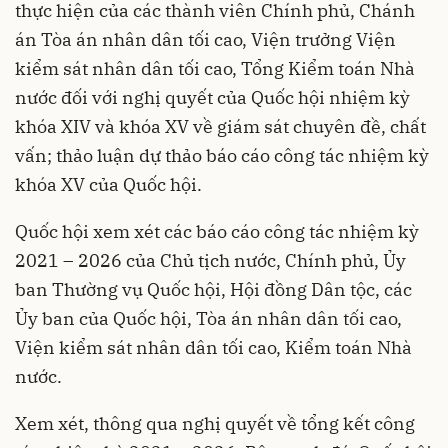
thực hiện của các thành viên Chính phủ, Chánh
án Tòa án nhân dân tối cao, Viện trưởng Viện
kiểm sát nhân dân tối cao, Tổng Kiểm toán Nhà
nước đối với nghị quyết của Quốc hội nhiệm kỳ
khóa XIV và khóa XV về giám sát chuyên đề, chất
vấn; thảo luận dự thảo báo cáo công tác nhiệm kỳ
khóa XV của Quốc hội.
Quốc hội xem xét các báo cáo công tác nhiệm kỳ
2021 – 2026 của Chủ tịch nước, Chính phủ, Ủy
ban Thường vụ Quốc hội, Hội đồng Dân tộc, các
Ủy ban của Quốc hội, Tòa án nhân dân tối cao,
Viện kiểm sát nhân dân tối cao, Kiểm toán Nhà
nước.
Xem xét, thông qua nghị quyết về tổng kết công