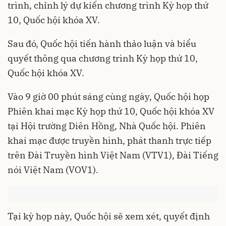
trình, chỉnh lý dự kiến chương trình Kỳ họp thứ
10, Quốc hội khóa XV.
Sau đó, Quốc hội tiến hành thảo luận và biểu
quyết thông qua chương trình Kỳ họp thứ 10,
Quốc hội khóa XV.
Vào 9 giờ 00 phút sáng cùng ngày, Quốc hội họp
Phiên khai mạc Kỳ họp thứ 10, Quốc hội khóa XV
tại Hội trường Diên Hồng, Nhà Quốc hội. Phiên
khai mạc được truyền hình, phát thanh trực tiếp
trên Đài Truyền hình Việt Nam (VTV1), Đài Tiếng
nói Việt Nam (VOV1).
Tại kỳ họp này, Quốc hội sẽ xem xét, quyết định