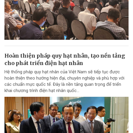
Hoàn thiện pháp quy hạt nhân, tạo nền tảng
cho phát triển điện hạt nhân
Hệ thống pháp quy hạt nhân của Việt Nam sẽ tiếp tục được
hoàn thiện theo hướng hiện đại, chuyên nghiệp và phù hợp với
các chuẩn mực quốc tế. Đây là nền tảng quan trọng để triển
khai chương trình điện hạt nhân quốc...