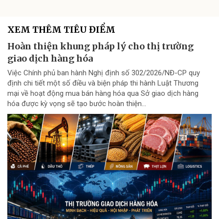
XEM THÊM TIÊU ĐIỂM
Hoàn thiện khung pháp lý cho thị trường
giao dịch hàng hóa
Việc Chính phủ ban hành Nghị định số 302/2026/NĐ-CP quy
định chi tiết một số điều và biện pháp thi hành Luật Thương
mại về hoạt động mua bán hàng hóa qua Sở giao dịch hàng
hóa được kỳ vọng sẽ tạo bước hoàn thiện...