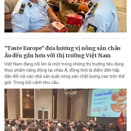
"Taste Europe" đưa hương vị nông sản châu
Âu đến gần hơn với thị trường Việt Nam
Việt Nam đang nổi lên là một trong những thị trường tiêu dùng
thực phẩm năng động tại châu Á, đồng thời là điểm đến hấp
dẫn đối với các nhà sản xuất nông sản chất lượng cao trên thế
giới. Trong bối cảnh nhu cầu...