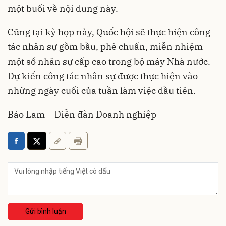
một buổi về nội dung này.
Cũng tại kỳ họp này, Quốc hội sẽ thực hiện công
tác nhân sự gồm bầu, phê chuẩn, miễn nhiệm
một số nhân sự cấp cao trong bộ máy Nhà nước.
Dự kiến công tác nhân sự được thực hiện vào
những ngày cuối của tuần làm việc đầu tiên.
Bảo Lam – Diễn đàn Doanh nghiệp
Gửi bình luận