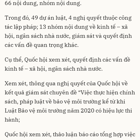
66 nội dung, nhóm nội dung.
Trong đó, 49 dự án luật, 4 nghị quyết thuộc công
tác lập pháp; 13 nhóm nội dung về kinh tế – xã
hội, ngân sách nhà nước, giám sát và quyết định
các vấn đề quan trọng khác.
Cụ thể, Quốc hội xem xét, quyết định các vấn đề
kinh tế – xã hội, ngân sách nhà nước.
Xem xét, thông qua nghị quyết của Quốc hội về
kết quả giám sát chuyên đề “Việc thực hiện chính
sách, pháp luật về bảo vệ môi trường kể từ khi
Luật Bảo vệ môi trường năm 2020 có hiệu lực thi
hành;
Quốc hội xem xét, thảo luận báo cáo tổng hợp việc