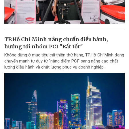
TP.Hồ Chí Minh nâng chuẩn điều hành,
hướng tới nhóm PCI "Rất tốt"
Không dừng ở mục tiêu cải thiện thứ hạng, TP.Hồ Chí Minh đang
chuyển mạnh tư duy từ "nâng điểm PCI" sang nâng cao chất
lượng điều hành và chất lượng phục vụ doanh nghiệp.