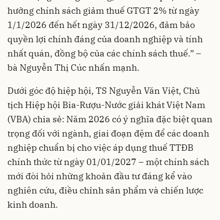
hưởng chính sách giảm thuế GTGT 2% từ ngày
1/1/2026 đến hết ngày 31/12/2026, đảm bảo
quyền lợi chính đáng của doanh nghiệp và tính
nhất quán, đồng bộ của các chính sách thuế.” –
bà Nguyễn Thị Cúc nhấn mạnh.
Dưới góc độ hiệp hội, TS Nguyễn Văn Việt, Chủ
tịch Hiệp hội Bia-Rượu-Nước giải khát Việt Nam
(VBA) chia sẻ: Năm 2026 có ý nghĩa đặc biệt quan
trọng đối với ngành, giai đoạn đệm để các doanh
nghiệp chuẩn bị cho việc áp dụng thuế TTĐB
chính thức từ ngày 01/01/2027 – một chính sách
mới đòi hỏi những khoản đầu tư đáng kể vào
nghiên cứu, điều chỉnh sản phẩm và chiến lược
kinh doanh.