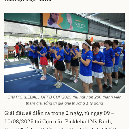
Giải PICKLEBALL OFFB CUP 2025 thu hút hơn 200 thành viên
tham gia, tổng trị giá giải thưởng 1 tỷ đồng
Giải đấu sẽ diễn ra trong 2 ngày, từ ngày 09 –
10/08/2025 tại Cụm sân Pickleball Mỹ Đình,