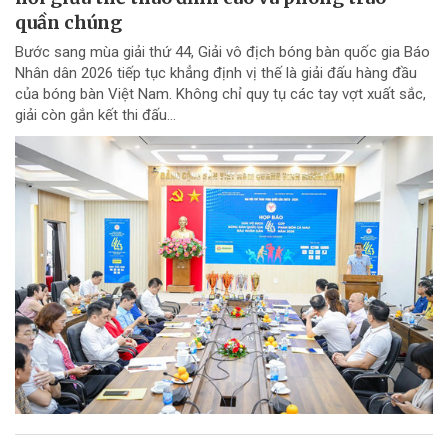
quần chúng
Bước sang mùa giải thứ 44, Giải vô địch bóng bàn quốc gia Báo
Nhân dân 2026 tiếp tục khẳng định vị thế là giải đấu hàng đầu
của bóng bàn Việt Nam. Không chỉ quy tụ các tay vợt xuất sắc,
giải còn gắn kết thi đấu...