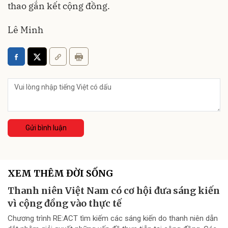
thao gắn kết cộng đồng.
Lê Minh
Gửi bình luận
XEM THÊM ĐỜI SỐNG
Thanh niên Việt Nam có cơ hội đưa sáng kiến
vì cộng đồng vào thực tế
Chương trình RE:ACT tìm kiếm các sáng kiến do thanh niên dẫn