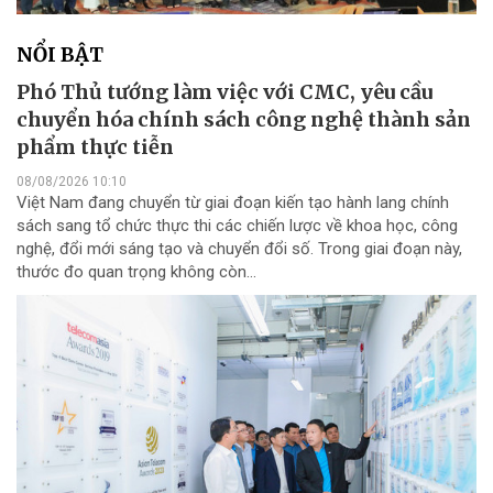
NỔI BẬT
Phó Thủ tướng làm việc với CMC, yêu cầu
chuyển hóa chính sách công nghệ thành sản
phẩm thực tiễn
08/08/2026 10:10
Việt Nam đang chuyển từ giai đoạn kiến tạo hành lang chính
sách sang tổ chức thực thi các chiến lược về khoa học, công
nghệ, đổi mới sáng tạo và chuyển đổi số. Trong giai đoạn này,
thước đo quan trọng không còn...