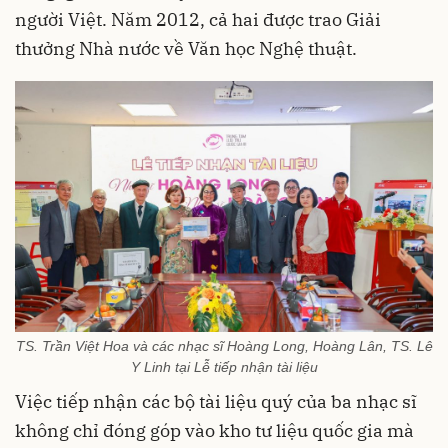
người Việt. Năm 2012, cả hai được trao Giải
thưởng Nhà nước về Văn học Nghệ thuật.
TS. Trần Việt Hoa và các nhạc sĩ Hoàng Long, Hoàng Lân, TS. Lê
Y Linh tại Lễ tiếp nhận tài liệu
Việc tiếp nhận các bộ tài liệu quý của ba nhạc sĩ
không chỉ đóng góp vào kho tư liệu quốc gia mà