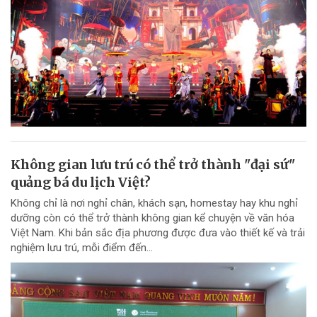
Không gian lưu trú có thể trở thành "đại sứ"
quảng bá du lịch Việt?
Không chỉ là nơi nghỉ chân, khách sạn, homestay hay khu nghỉ
dưỡng còn có thể trở thành không gian kể chuyện về văn hóa
Việt Nam. Khi bản sắc địa phương được đưa vào thiết kế và trải
nghiệm lưu trú, mỗi điểm đến...