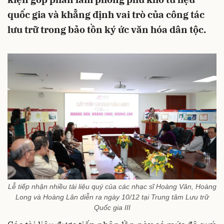
quốc gia và khẳng định vai trò của công tác
lưu trữ trong bảo tồn ký ức văn hóa dân tộc.
Lễ tiếp nhận nhiều tài liệu quý của các nhạc sĩ Hoàng Vân, Hoàng
Long và Hoàng Lân diễn ra ngày 10/12 tại Trung tâm Lưu trữ
Quốc gia III