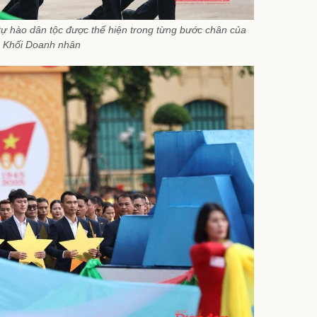
 tự hào dân tộc được thể hiện trong từng bước chân của
Khối Doanh nhân