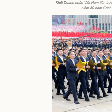
Khối Doanh nhân Việt Nam tiến bướ
niệm 80 năm Cách