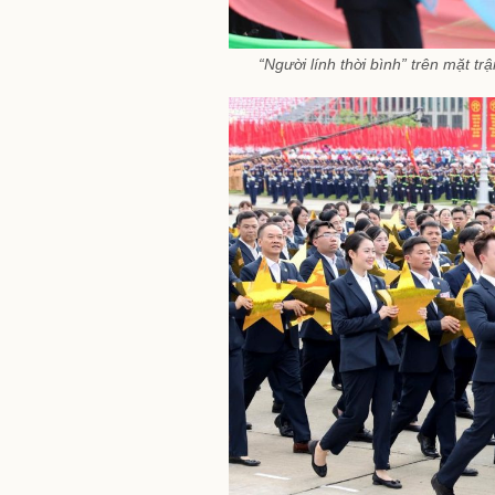
“Người lính thời bình” trên mặt tr