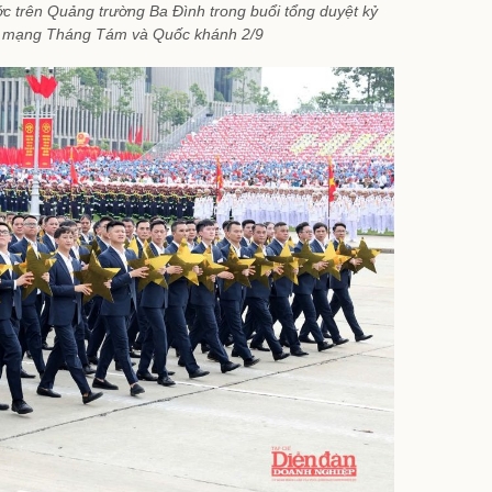
c trên Quảng trường Ba Đình trong buổi tổng duyệt kỷ
 mạng Tháng Tám và Quốc khánh 2/9