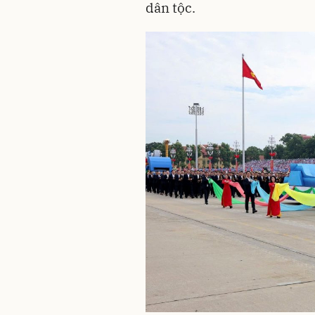
dân tộc.