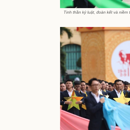
Tinh thần kỷ luật, đoàn kết và niềm