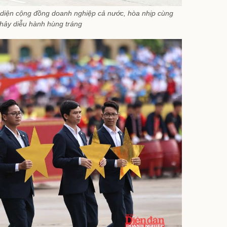
 diện cộng đồng doanh nghiệp cả nước, hòa nhịp cùng
hảy diễu hành hùng tráng