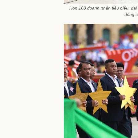
Hơn 160 doanh nhân tiêu biểu, đại
dòng c