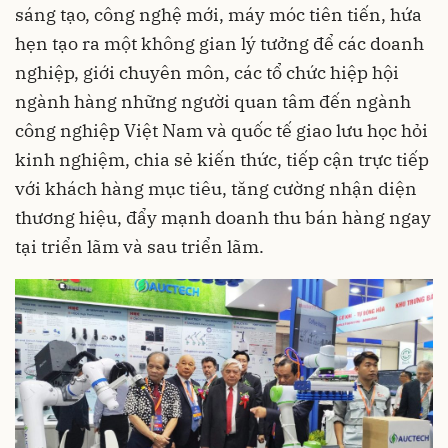
sáng tạo, công nghệ mới, máy móc tiên tiến, hứa
hẹn tạo ra một không gian lý tưởng để các doanh
nghiệp, giới chuyên môn, các tổ chức hiệp hội
ngành hàng những người quan tâm đến ngành
công nghiệp Việt Nam và quốc tế giao lưu học hỏi
kinh nghiệm, chia sẻ kiến thức, tiếp cận trực tiếp
với khách hàng mục tiêu, tăng cường nhận diện
thương hiệu, đẩy mạnh doanh thu bán hàng ngay
tại triển lãm và sau triển lãm.