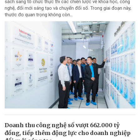
sách sang tổ chức thực thi các chiến lược về khoa học, công
nghệ, đổi mới sáng tạo và chuyển đổi số. Trong giai đoạn này,
thước đo quan trọng không còn...
Doanh thu công nghệ số vượt 662.000 tỷ
đồng, tiếp thêm động lực cho doanh nghiệp