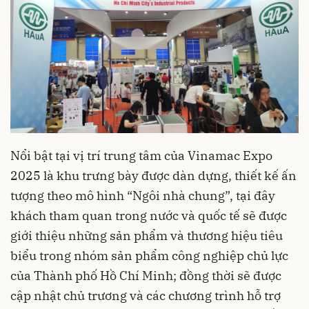
Nổi bật tại vị trí trung tâm của Vinamac Expo
2025 là khu trưng bày được dàn dựng, thiết kế ấn
tượng theo mô hình “Ngôi nhà chung”, tại đây
khách tham quan trong nước và quốc tế sẽ được
giới thiệu những sản phẩm và thương hiệu tiêu
biểu trong nhóm sản phẩm công nghiệp chủ lực
của Thành phố Hồ Chí Minh; đồng thời sẽ được
cập nhật chủ trương và các chương trình hỗ trợ