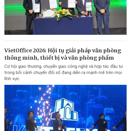
VietOffice 2026: Hội tụ giải pháp văn phòng
thông minh, thiết bị và văn phòng phẩm
Cơ hội giao thương, chuyển giao công nghệ và hợp tác đầu tư
trong bối cảnh chuyển đổi số đang diễn ra mạnh mẽ trên mọi
lĩnh vực.