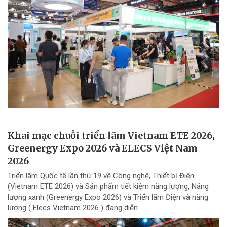
Khai mạc chuỗi triển lãm Vietnam ETE 2026,
Greenergy Expo 2026 và ELECS Việt Nam
2026
Triển lãm Quốc tế lần thứ 19 về Công nghệ, Thiết bị Điện
(Vietnam ETE 2026) và Sản phẩm tiết kiệm năng lượng, Năng
lượng xanh (Greenergy Expo 2026) và Triển lãm Điện và năng
lượng ( Elecs Vietnam 2026 ) đang diễn...