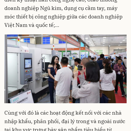
doanh nghiệp Ngũ kim, dụng cụ cầm tay, máy
móc thiết bị công nghiệp giữa các doanh nghiệp
Việt Nam và quốc tế;…
Cùng với đó là các hoạt động kết nối với các nhà
nhập khẩu, phân phối, đại lý trong và ngoài nước
tại khu vực trưng bày sản phẩm tiêu biểu từ