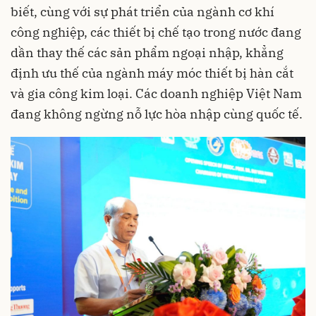
biết, cùng với sự phát triển của ngành cơ khí
công nghiệp, các thiết bị chế tạo trong nước đang
dần thay thế các sản phẩm ngoại nhập, khẳng
định ưu thế của ngành máy móc thiết bị hàn cắt
và gia công kim loại. Các doanh nghiệp Việt Nam
đang không ngừng nỗ lực hòa nhập cùng quốc tế.