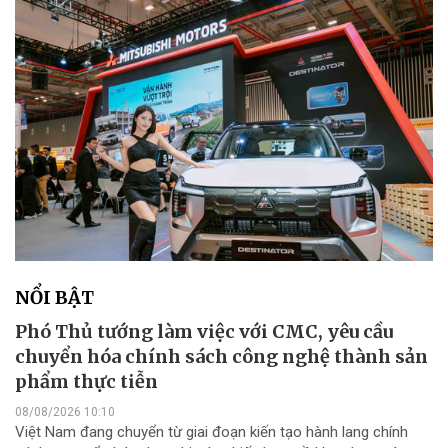
NỔI BẬT
Phó Thủ tướng làm việc với CMC, yêu cầu
chuyển hóa chính sách công nghệ thành sản
phẩm thực tiễn
08/08/2026 10:10
Việt Nam đang chuyển từ giai đoạn kiến tạo hành lang chính