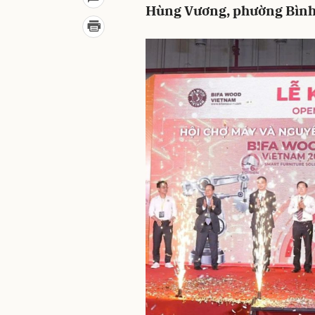
Hùng Vương, phường Bình