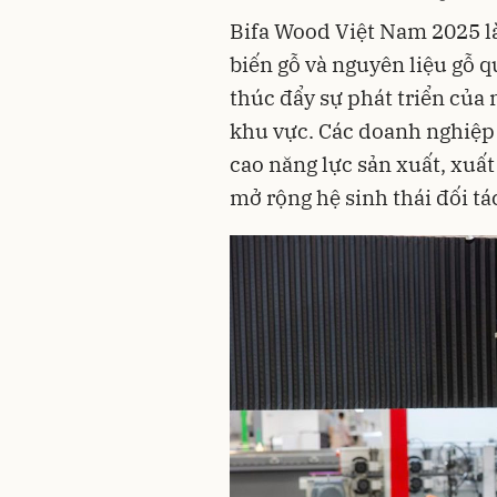
Bifa Wood Việt Nam 2025 l
biến gỗ và nguyên liệu gỗ 
thúc đẩy sự phát triển của
khu vực. Các doanh nghiệp
cao năng lực sản xuất, xuấ
mở rộng hệ sinh thái đối tá