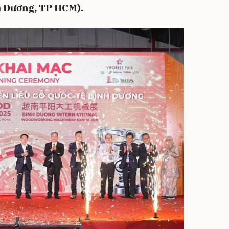
 Dương, TP HCM).