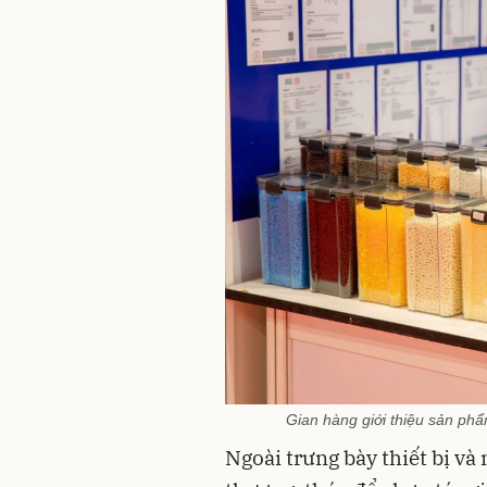
Gian hàng giới thiệu sản ph
Ngoài trưng bày thiết bị và 