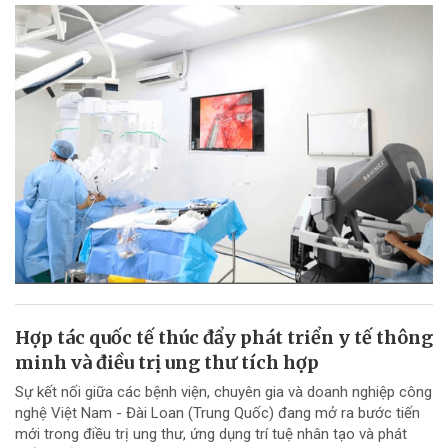
Hợp tác quốc tế thúc đẩy phát triển y tế thông
minh và điều trị ung thư tích hợp
Sự kết nối giữa các bệnh viện, chuyên gia và doanh nghiệp công
nghệ Việt Nam - Đài Loan (Trung Quốc) đang mở ra bước tiến
mới trong điều trị ung thư, ứng dụng trí tuệ nhân tạo và phát