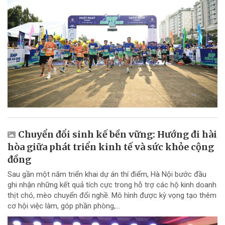
Chuyển đổi sinh kế bền vững: Hướng đi hài
hòa giữa phát triển kinh tế và sức khỏe cộng
đồng
Sau gần một năm triển khai dự án thí điểm, Hà Nội bước đầu
ghi nhận những kết quả tích cực trong hỗ trợ các hộ kinh doanh
thịt chó, mèo chuyển đổi nghề. Mô hình được kỳ vọng tạo thêm
cơ hội việc làm, góp phần phòng,...