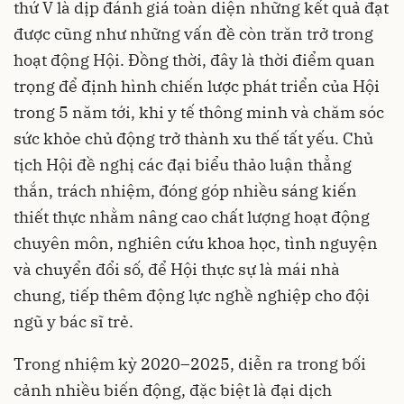
thứ V là dịp đánh giá toàn diện những kết quả đạt
được cũng như những vấn đề còn trăn trở trong
hoạt động Hội. Đồng thời, đây là thời điểm quan
trọng để định hình chiến lược phát triển của Hội
trong 5 năm tới, khi y tế thông minh và chăm sóc
sức khỏe chủ động trở thành xu thế tất yếu. Chủ
tịch Hội đề nghị các đại biểu thảo luận thẳng
thắn, trách nhiệm, đóng góp nhiều sáng kiến
thiết thực nhằm nâng cao chất lượng hoạt động
chuyên môn, nghiên cứu khoa học, tình nguyện
và chuyển đổi số, để Hội thực sự là mái nhà
chung, tiếp thêm động lực nghề nghiệp cho đội
ngũ y bác sĩ trẻ.
Trong nhiệm kỳ 2020–2025, diễn ra trong bối
cảnh nhiều biến động, đặc biệt là đại dịch