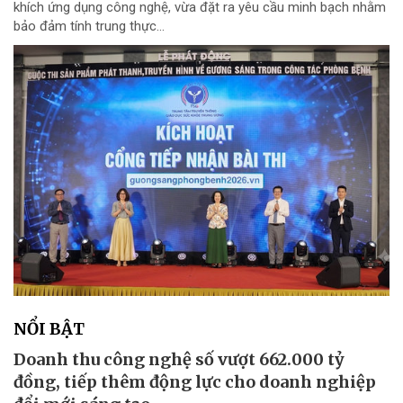
khích ứng dụng công nghệ, vừa đặt ra yêu cầu minh bạch nhằm
bảo đảm tính trung thực...
NỔI BẬT
Doanh thu công nghệ số vượt 662.000 tỷ
đồng, tiếp thêm động lực cho doanh nghiệp