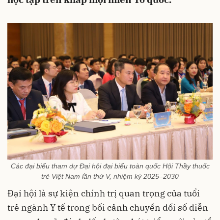
Các đại biểu tham dự Đại hội đại biểu toàn quốc Hội Thầy thuốc
trẻ Việt Nam lần thứ V, nhiệm kỳ 2025–2030
Đại hội là sự kiện chính trị quan trọng của tuổi
trẻ ngành Y tế trong bối cảnh chuyển đổi số diễn