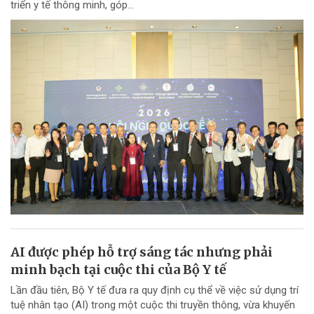
triển y tế thông minh, góp...
AI được phép hỗ trợ sáng tác nhưng phải
minh bạch tại cuộc thi của Bộ Y tế
Lần đầu tiên, Bộ Y tế đưa ra quy định cụ thể về việc sử dụng trí
tuệ nhân tạo (AI) trong một cuộc thi truyền thông, vừa khuyến