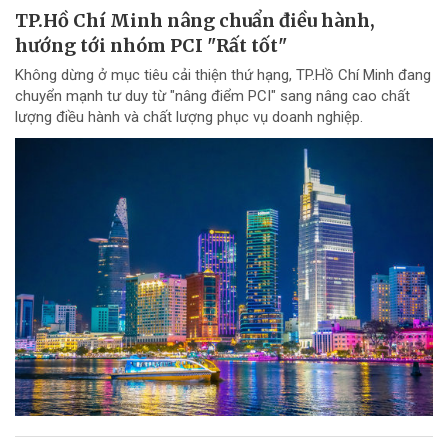
TP.Hồ Chí Minh nâng chuẩn điều hành,
hướng tới nhóm PCI "Rất tốt"
Không dừng ở mục tiêu cải thiện thứ hạng, TP.Hồ Chí Minh đang
chuyển mạnh tư duy từ "nâng điểm PCI" sang nâng cao chất
lượng điều hành và chất lượng phục vụ doanh nghiệp.