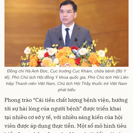
Đồng chí Hà Anh Đức, Cục trưởng Cục Khám, chữa bệnh (Bộ Y
tế), Phó Chủ tịch Hội đồng Y khoa quốc gia, Phó Chủ tịch Hội Liên
hiệp Thanh niên Việt Nam, Chủ tịch Hội Thầy thuốc trẻ Việt Nam
phát biểu
Phong trào “Cải tiến chất lượng bệnh viện, hướng
tới sự hài lòng của người bệnh” được triển khai
tại nhiều cơ sở y tế, với nhiều sáng kiến của hội
viên được áp dụng thực tiễn. Một số mô hình tiêu