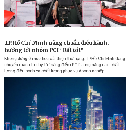
TP.Hồ Chí Minh nâng chuẩn điều hành,
hướng tới nhóm PCI "Rất tốt"
Không dừng ở mục tiêu cải thiện thứ hạng, TP.Hồ Chí Minh đang
chuyển mạnh tư duy từ "nâng điểm PCI" sang nâng cao chất
lượng điều hành và chất lượng phục vụ doanh nghiệp.