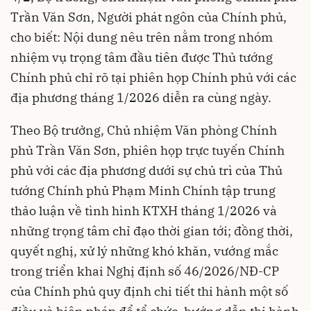
Trần Văn Sơn, Người phát ngôn của Chính phủ,
cho biết: Nội dung nêu trên nằm trong nhóm
nhiệm vụ trọng tâm đầu tiên được Thủ tướng
Chính phủ chỉ rõ tại phiên họp Chính phủ với các
địa phương tháng 1/2026 diễn ra cùng ngày.
Theo Bộ trưởng, Chủ nhiệm Văn phòng Chính
phủ Trần Văn Sơn, phiên họp trực tuyến Chính
phủ với các địa phương dưới sự chủ trì của Thủ
tướng Chính phủ Phạm Minh Chính tập trung
thảo luận về tình hình KTXH tháng 1/2026 và
những trọng tâm chỉ đạo thời gian tới; đồng thời,
quyết nghị, xử lý những khó khăn, vướng mắc
trong triển khai Nghị định số 46/2026/NĐ-CP
của Chính phủ quy định chi tiết thi hành một số