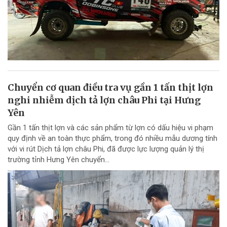
Chuyển cơ quan điều tra vụ gần 1 tấn thịt lợn
nghi nhiễm dịch tả lợn châu Phi tại Hưng
Yên
Gần 1 tấn thịt lợn và các sản phẩm từ lợn có dấu hiệu vi phạm
quy định về an toàn thực phẩm, trong đó nhiều mẫu dương tính
với vi rút Dịch tả lợn châu Phi, đã được lực lượng quản lý thị
trường tỉnh Hưng Yên chuyển...