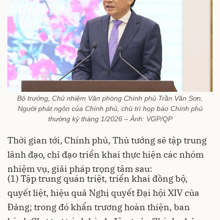
Bộ trưởng, Chủ nhiệm Văn phòng Chính phủ Trần Văn Sơn,
Người phát ngôn của Chính phủ, chủ trì họp báo Chính phủ
thường kỳ tháng 1/2026 – Ảnh: VGP/QP
Thời gian tới, Chính phủ, Thủ tướng sẽ tập trung
lãnh đạo, chỉ đạo triển khai thực hiện các nhóm
nhiệm vụ, giải pháp trọng tâm sau:
(1) Tập trung quán triệt, triển khai đồng bộ,
quyết liệt, hiệu quả Nghị quyết Đại hội XIV của
Đảng; trong đó khẩn trương hoàn thiện, ban