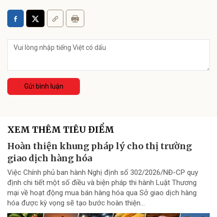
Gửi bình luận
XEM THÊM TIÊU ĐIỂM
Hoàn thiện khung pháp lý cho thị trường
giao dịch hàng hóa
Việc Chính phủ ban hành Nghị định số 302/2026/NĐ-CP quy
định chi tiết một số điều và biện pháp thi hành Luật Thương
mại về hoạt động mua bán hàng hóa qua Sở giao dịch hàng
hóa được kỳ vọng sẽ tạo bước hoàn thiện...