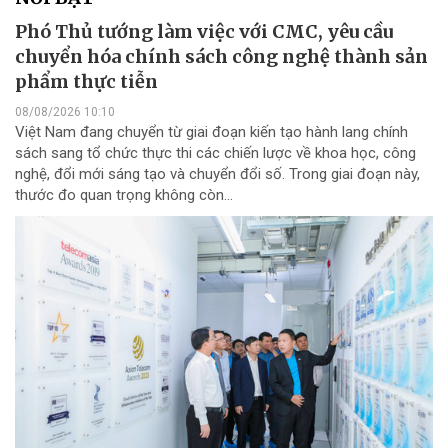
Phó Thủ tướng làm việc với CMC, yêu cầu
chuyển hóa chính sách công nghệ thành sản
phẩm thực tiễn
08/08/2026 10:10
Việt Nam đang chuyển từ giai đoạn kiến tạo hành lang chính
sách sang tổ chức thực thi các chiến lược về khoa học, công
nghệ, đổi mới sáng tạo và chuyển đổi số. Trong giai đoạn này,
thước đo quan trọng không còn...