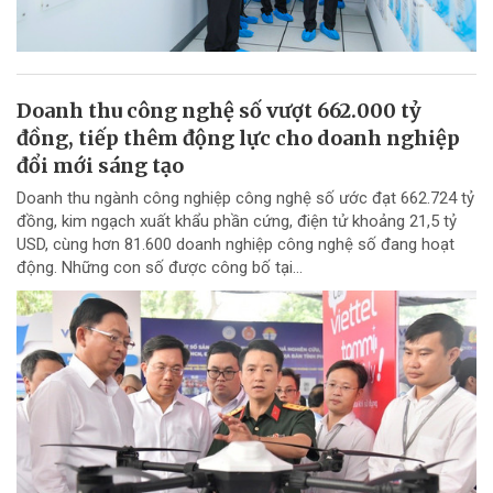
Doanh thu công nghệ số vượt 662.000 tỷ
đồng, tiếp thêm động lực cho doanh nghiệp
đổi mới sáng tạo
Doanh thu ngành công nghiệp công nghệ số ước đạt 662.724 tỷ
đồng, kim ngạch xuất khẩu phần cứng, điện tử khoảng 21,5 tỷ
USD, cùng hơn 81.600 doanh nghiệp công nghệ số đang hoạt
động. Những con số được công bố tại...