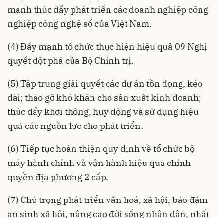
mạnh thúc đẩy phát triển các doanh nghiệp công
nghiệp công nghệ số của Việt Nam.
(4) Đẩy mạnh tổ chức thực hiện hiệu quả 09 Nghị
quyết đột phá của Bộ Chính trị.
(5) Tập trung giải quyết các dự án tồn đọng, kéo
dài; tháo gỡ khó khăn cho sản xuất kinh doanh;
thúc đẩy khơi thông, huy động và sử dụng hiệu
quả các nguồn lực cho phát triển.
(6) Tiếp tục hoàn thiện quy định về tổ chức bộ
máy hành chính và vận hành hiệu quả chính
quyền địa phương 2 cấp.
(7) Chú trọng phát triển văn hoá, xã hội, bảo đảm
an sinh xã hội, nâng cao đời sống nhân dân, nhất