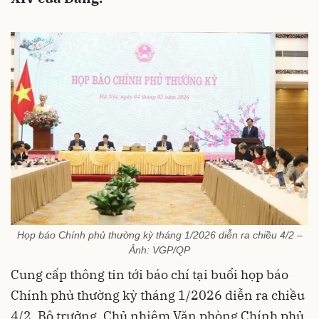
Họp báo Chính phủ thường kỳ tháng 1/2026 diễn ra chiều 4/2 –
Ảnh: VGP/QP
Cung cấp thông tin tới báo chí tại buổi họp báo
Chính phủ thường kỳ tháng 1/2026 diễn ra chiều
4/2, Bộ trưởng, Chủ nhiệm Văn phòng Chính phủ