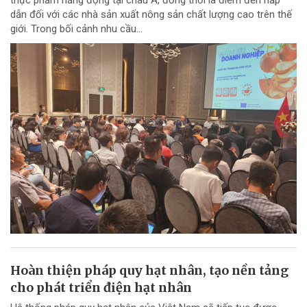
dẫn đối với các nhà sản xuất nông sản chất lượng cao trên thế
giới. Trong bối cảnh nhu cầu...
Hoàn thiện pháp quy hạt nhân, tạo nền tảng
cho phát triển điện hạt nhân