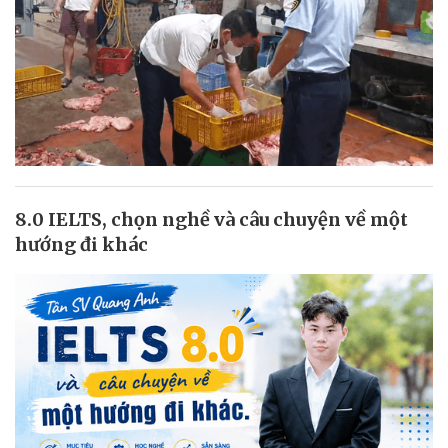
8.0 IELTS, chọn nghề và câu chuyện về một
hướng đi khác