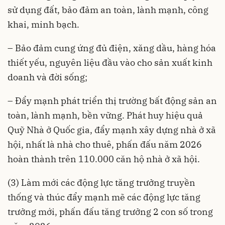
sử dụng đất, bảo đảm an toàn, lành mạnh, công
khai, minh bạch.
– Bảo đảm cung ứng đủ điện, xăng dầu, hàng hóa
thiết yếu, nguyên liệu đầu vào cho sản xuất kinh
doanh và đời sống;
– Đẩy mạnh phát triển thị trường bất động sản an
toàn, lành mạnh, bền vững. Phát huy hiệu quả
Quỹ Nhà ở Quốc gia, đẩy mạnh xây dựng nhà ở xã
hội, nhất là nhà cho thuê, phấn đấu năm 2026
hoàn thành trên 110.000 căn hộ nhà ở xã hội.
(3) Làm mới các động lực tăng trưởng truyền
thống và thúc đẩy mạnh mẽ các động lực tăng
trưởng mới, phấn đấu tăng trưởng 2 con số trong