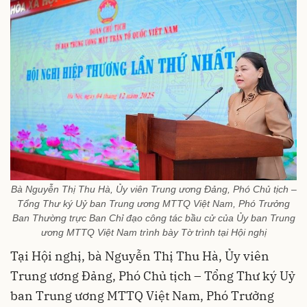
Bà Nguyễn Thị Thu Hà, Ủy viên Trung ương Đảng, Phó Chủ tịch –
Tổng Thư ký Uỷ ban Trung ương MTTQ Việt Nam, Phó Trưởng
Ban Thường trực Ban Chỉ đạo công tác bầu cử của Ủy ban Trung
ương MTTQ Việt Nam trình bày Tờ trình tại Hội nghị
Tại Hội nghị, bà Nguyễn Thị Thu Hà, Ủy viên
Trung ương Đảng, Phó Chủ tịch – Tổng Thư ký Uỷ
ban Trung ương MTTQ Việt Nam, Phó Trưởng