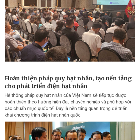
Hoàn thiện pháp quy hạt nhân, tạo nền tảng
cho phát triển điện hạt nhân
Hệ thống pháp quy hạt nhân của Việt Nam sẽ tiếp tục được
hoàn thiện theo hướng hiện đại, chuyên nghiệp và phù hợp với
các chuẩn mực quốc tế. Đây là nền tảng quan trọng để triển
khai chương trình điện hạt nhân quốc...