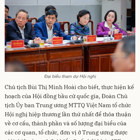
Đại biểu tham dự Hội nghị
Chủ tịch Bùi Thị Minh Hoài cho biết, thực hiện kế
hoạch của Hội đồng bầu cử quốc gia, Đoàn Chủ
tịch Ủy ban Trung ương MTTQ Việt Nam tổ chức
Hội nghị hiệp thương lần thứ nhất để thỏa thuận
về cơ cấu, thành phần và số lượng đại biểu của
các cơ quan, tổ chức, đơn vị ở Trung ương được