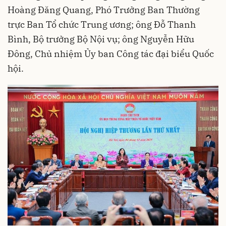
Hoàng Đăng Quang, Phó Trưởng Ban Thường
trực Ban Tổ chức Trung ương; ông Đỗ Thanh
Bình, Bộ trưởng Bộ Nội vụ; ông Nguyễn Hữu
Đông, Chủ nhiệm Ủy ban Công tác đại biểu Quốc
hội.