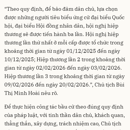
“Theo quy định, để bảo đảm dân chủ, lựa chọn
được những người tiêu biểu ứng cử đại biểu Quốc
hội, đại biểu Hội đồng nhân dân, hội nghị hiệp
thương sẽ được tiến hành ba lần. Hội nghị hiệp
thương lần thứ nhất ở mỗi cấp được tổ chức trong
khoảng thời gian từ ngày 01/12/2025 đến ngày
10/12/2025; Hiệp thương lần 2 trong khoảng thời
gian từ ngày 02/02/2026 đến ngày 03/02/2026.
Hiệp thương lần 3 trong khoảng thời gian từ ngày
09/02/2026 đến ngày 20/02/2026.”, Chủ tịch Bùi
Thị Minh Hoài nêu rõ.
Để thực hiện công tác bầu cử theo đúng quy định
của pháp luật, với tinh thần dân chủ, khách quan,
thẳng thắn, xây dựng, trách nhiệm cao, Chủ tịch