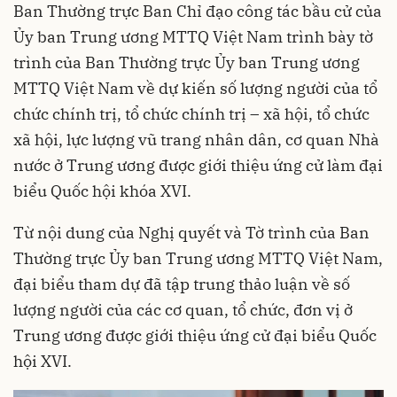
Ban Thường trực Ban Chỉ đạo công tác bầu cử của
Ủy ban Trung ương MTTQ Việt Nam trình bày tờ
trình của Ban Thường trực Ủy ban Trung ương
MTTQ Việt Nam về dự kiến số lượng người của tổ
chức chính trị, tổ chức chính trị – xã hội, tổ chức
xã hội, lực lượng vũ trang nhân dân, cơ quan Nhà
nước ở Trung ương được giới thiệu ứng cử làm đại
biểu Quốc hội khóa XVI.
Từ nội dung của Nghị quyết và Tờ trình của Ban
Thường trực Ủy ban Trung ương MTTQ Việt Nam,
đại biểu tham dự đã tập trung thảo luận về số
lượng người của các cơ quan, tổ chức, đơn vị ở
Trung ương được giới thiệu ứng cử đại biểu Quốc
hội XVI.