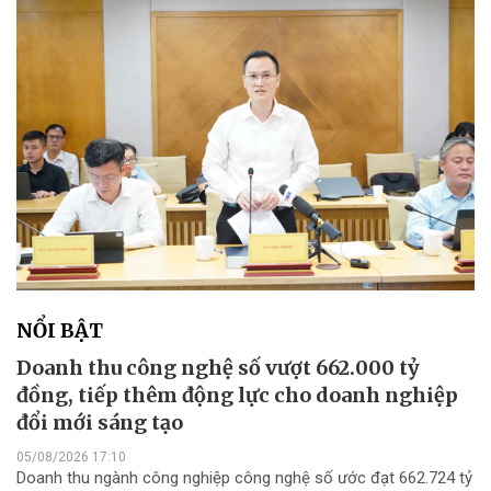
NỔI BẬT
Doanh thu công nghệ số vượt 662.000 tỷ
đồng, tiếp thêm động lực cho doanh nghiệp
đổi mới sáng tạo
05/08/2026 17:10
Doanh thu ngành công nghiệp công nghệ số ước đạt 662.724 tỷ