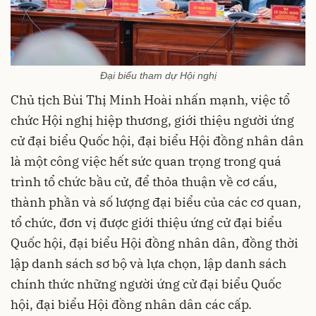
Đại biểu tham dự Hội nghị
Chủ tịch Bùi Thị Minh Hoài nhấn mạnh, việc tổ
chức Hội nghị hiệp thương, giới thiệu người ứng
cử đại biểu Quốc hội, đại biểu Hội đồng nhân dân
là một công việc hết sức quan trọng trong quá
trình tổ chức bầu cử, để thỏa thuận về cơ cấu,
thành phần và số lượng đại biểu của các cơ quan,
tổ chức, đơn vị được giới thiệu ứng cử đại biểu
Quốc hội, đại biểu Hội đồng nhân dân, đồng thời
lập danh sách sơ bộ và lựa chọn, lập danh sách
chính thức những người ứng cử đại biểu Quốc
hội, đại biểu Hội đồng nhân dân các cấp.