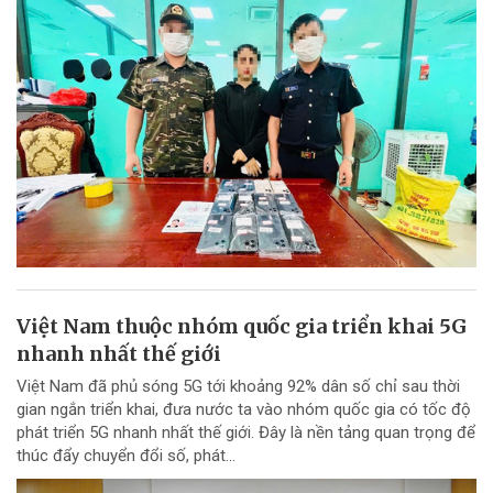
Việt Nam thuộc nhóm quốc gia triển khai 5G
nhanh nhất thế giới
Việt Nam đã phủ sóng 5G tới khoảng 92% dân số chỉ sau thời
gian ngắn triển khai, đưa nước ta vào nhóm quốc gia có tốc độ
phát triển 5G nhanh nhất thế giới. Đây là nền tảng quan trọng để
thúc đẩy chuyển đổi số, phát...