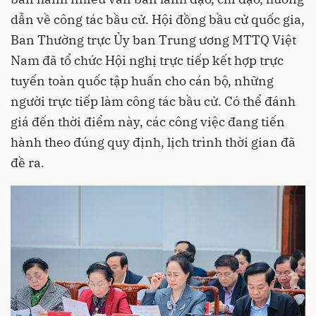
dẫn về công tác bầu cử. Hội đồng bầu cử quốc gia,
Ban Thường trực Ủy ban Trung ương MTTQ Việt
Nam đã tổ chức Hội nghị trực tiếp kết hợp trực
tuyến toàn quốc tập huấn cho cán bộ, những
người trực tiếp làm công tác bầu cử. Có thể đánh
giá đến thời điểm này, các công việc đang tiến
hành theo đúng quy định, lịch trình thời gian đã
đề ra.