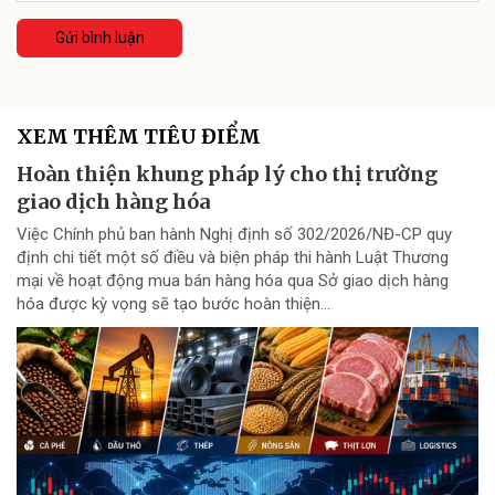
Gửi bình luận
XEM THÊM TIÊU ĐIỂM
Hoàn thiện khung pháp lý cho thị trường
giao dịch hàng hóa
Việc Chính phủ ban hành Nghị định số 302/2026/NĐ-CP quy
định chi tiết một số điều và biện pháp thi hành Luật Thương
mại về hoạt động mua bán hàng hóa qua Sở giao dịch hàng
hóa được kỳ vọng sẽ tạo bước hoàn thiện...