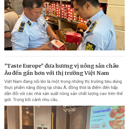
"Taste Europe" đưa hương vị nông sản châu
Âu đến gần hơn với thị trường Việt Nam
Việt Nam đang nổi lên là một trong những thị trường tiêu dùng
thực phẩm năng động tại châu Á, đồng thời là điểm đến hấp
dẫn đối với các nhà sản xuất nông sản chất lượng cao trên thế
giới. Trong bối cảnh nhu cầu...