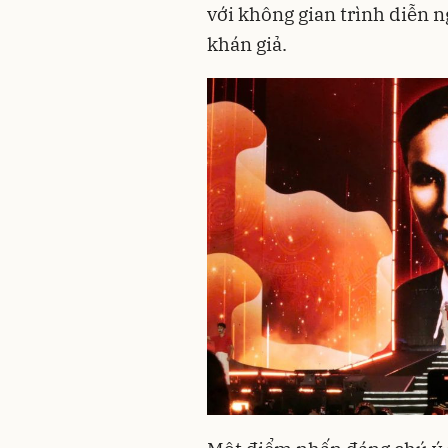
với không gian trình diễn n
khán giả.