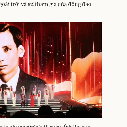
goài trời và sự tham gia của đông đảo