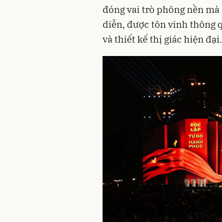
đóng vai trò phông nền mà
diễn, được tôn vinh thông 
và thiết kế thị giác hiện đại.