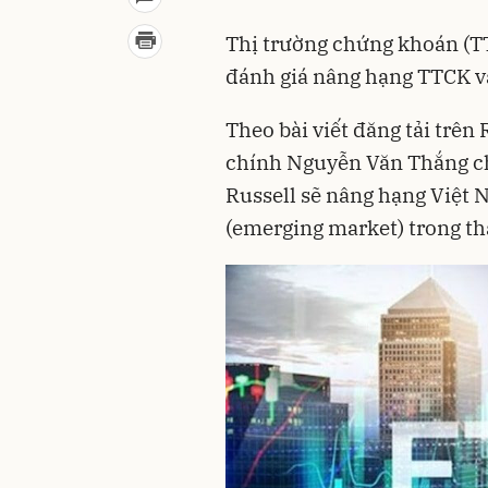
Thị trường chứng khoán (T
đánh giá nâng hạng TTCK v
Theo bài viết đăng tải trên
chính Nguyễn Văn Thắng cho
Russell sẽ nâng hạng Việt 
(emerging market) trong th