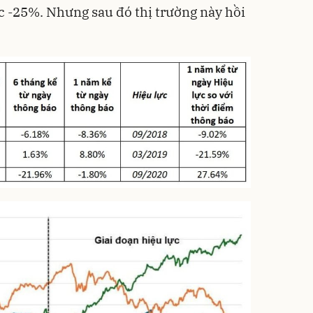
úc -25%. Nhưng sau đó thị trường này hồi