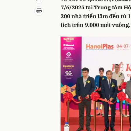
7/6/2025 tại Trung tâm Hội
200 nhà triển lãm đến từ 1
tích trên 9.000 mét vuông.