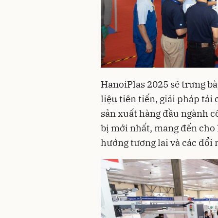
HanoiPlas 2025 sẽ trưng bà
liệu tiên tiến, giải pháp tá
sản xuất hàng đầu ngành cô
bị mới nhất, mang đến cho 
hướng tương lai và các đổi