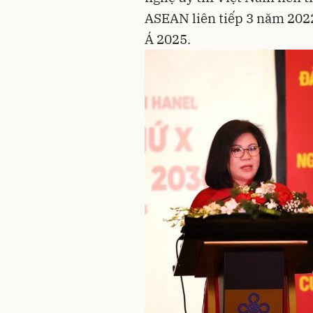
ASEAN liên tiếp 3 năm 20
Á 2025.