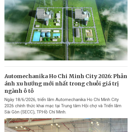
Automechanika Ho Chi Minh City 2026: Phản
ánh xu hướng mới nhất trong chuỗi giá trị
ngành ô tô
Ngày 18/6/2026, triển lãm Automechanika Ho Chi Minh City
2026 chính thức khai mạc tại Trung tâm Hội chợ và Triển lãm
Sài Gòn (SECC), TP.Hồ Chí Minh.