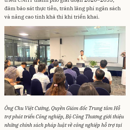
đảm bảo sát thực tiễn, tránh lãng phí ngân sách
và nâng cao tính khả thi khi triển khai.
Ông Chu Việt Cường, Quyền Giám đốc Trung tâm Hỗ
trợ phát triển Công nghiệp, Bộ Công Thương giới thiệu
những chính sách pháp luật về công nghiệp hỗ trợ tại