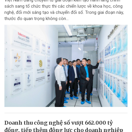
sách sang tổ chức thực thi các chiến lược về khoa học, công
nghệ, đổi mới sáng tạo và chuyển đổi số. Trong giai đoạn này,
thước đo quan trọng không còn...
Doanh thu công nghệ số vượt 662.000 tỷ
đồng, tiếp thêm động lực cho doanh nghiệp