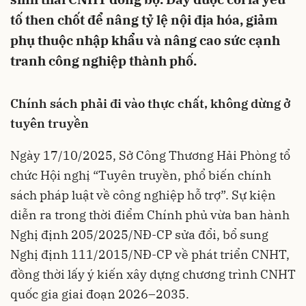
tố then chốt để nâng tỷ lệ nội địa hóa, giảm
phụ thuộc nhập khẩu và nâng cao sức cạnh
tranh công nghiệp thành phố.
Chính sách phải đi vào thực chất, không dừng ở
tuyên truyền
Ngày 17/10/2025, Sở Công Thương Hải Phòng tổ
chức Hội nghị “Tuyên truyền, phổ biến chính
sách pháp luật về công nghiệp hỗ trợ”. Sự kiện
diễn ra trong thời điểm Chính phủ vừa ban hành
Nghị định 205/2025/NĐ-CP sửa đổi, bổ sung
Nghị định 111/2015/NĐ-CP về phát triển CNHT,
đồng thời lấy ý kiến xây dựng chương trình CNHT
quốc gia giai đoạn 2026–2035.