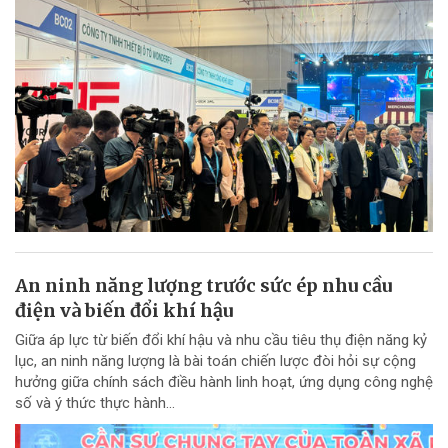
An ninh năng lượng trước sức ép nhu cầu
điện và biến đổi khí hậu
Giữa áp lực từ biến đổi khí hậu và nhu cầu tiêu thụ điện năng kỷ
lục, an ninh năng lượng là bài toán chiến lược đòi hỏi sự cộng
hưởng giữa chính sách điều hành linh hoạt, ứng dụng công nghệ
số và ý thức thực hành...