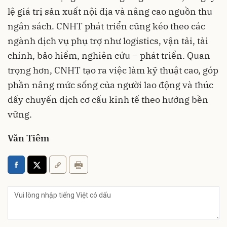
lệ giá trị sản xuất nội địa và nâng cao nguồn thu
ngân sách. CNHT phát triển cũng kéo theo các
ngành dịch vụ phụ trợ như logistics, vận tải, tài
chính, bảo hiểm, nghiên cứu – phát triển. Quan
trọng hơn, CNHT tạo ra việc làm kỹ thuật cao, góp
phần nâng mức sống của người lao động và thúc
đẩy chuyển dịch cơ cấu kinh tế theo hướng bền
vững.
Văn Tiêm