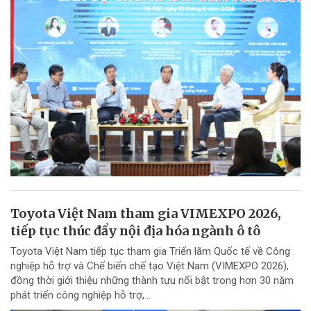
Toyota Việt Nam tham gia VIMEXPO 2026,
tiếp tục thúc đẩy nội địa hóa ngành ô tô
Toyota Việt Nam tiếp tục tham gia Triển lãm Quốc tế về Công
nghiệp hỗ trợ và Chế biến chế tạo Việt Nam (VIMEXPO 2026),
đồng thời giới thiệu những thành tựu nổi bật trong hơn 30 năm
phát triển công nghiệp hỗ trợ,...