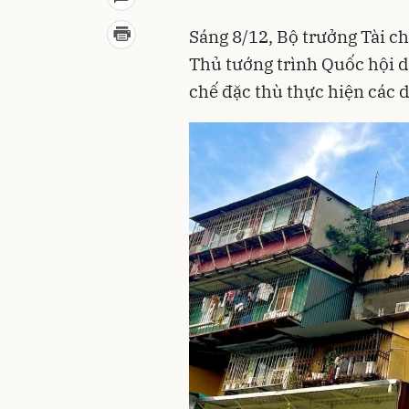
Sáng 8/12, Bộ trưởng Tài 
Thủ tướng trình Quốc hội d
chế đặc thù thực hiện các d