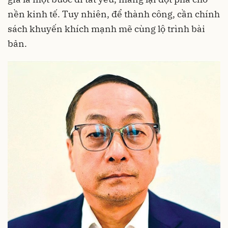
nền kinh tế. Tuy nhiên, để thành công, cần chính
sách khuyến khích mạnh mẽ cùng lộ trình bài
bản.