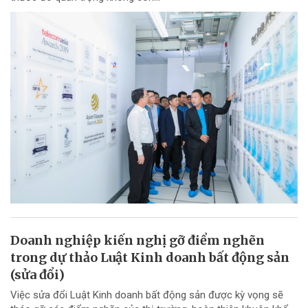
Doanh nghiệp kiến nghị gỡ điểm nghẽn
trong dự thảo Luật Kinh doanh bất động sản
(sửa đổi)
Việc sửa đổi Luật Kinh doanh bất động sản được kỳ vọng sẽ