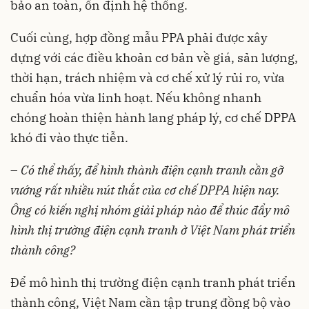
bảo an toàn, ổn định hệ thống.
Cuối cùng, hợp đồng mẫu PPA phải được xây
dựng với các điều khoản cơ bản về giá, sản lượng,
thời hạn, trách nhiệm và cơ chế xử lý rủi ro, vừa
chuẩn hóa vừa linh hoạt. Nếu không nhanh
chóng hoàn thiện hành lang pháp lý, cơ chế DPPA
khó đi vào thực tiễn.
–
Có thể thấy, để hình thành điện cạnh tranh cần gỡ
vướng rất nhiều nút thắt của cơ chế DPPA hiện nay.
Ông có kiến nghị nhóm giải pháp nào để thúc đẩy mô
hình thị trường điện cạnh tranh ở Việt Nam phát triển
thành công?
Để mô hình thị trường điện cạnh tranh phát triển
thành công, Việt Nam cần tập trung đồng bộ vào