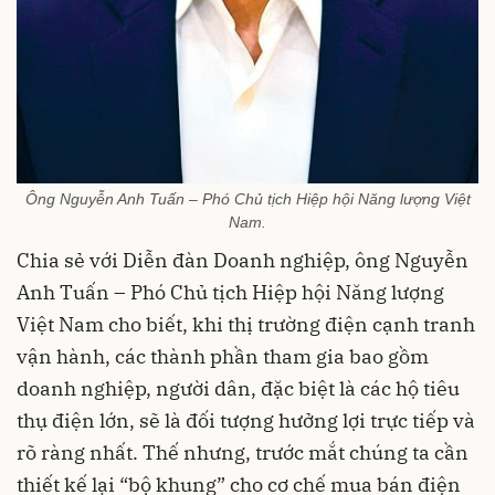
Ông Nguyễn Anh Tuấn – Phó Chủ tịch Hiệp hội Năng lượng Việt
Nam.
Chia sẻ với Diễn đàn Doanh nghiệp, ông Nguyễn
Anh Tuấn – Phó Chủ tịch Hiệp hội Năng lượng
Việt Nam cho biết, khi thị trường điện cạnh tranh
vận hành, các thành phần tham gia bao gồm
doanh nghiệp, người dân, đặc biệt là các hộ tiêu
thụ điện lớn, sẽ là đối tượng hưởng lợi trực tiếp và
rõ ràng nhất. Thế nhưng, trước mắt chúng ta cần
thiết kế lại “bộ khung” cho cơ chế mua bán điện