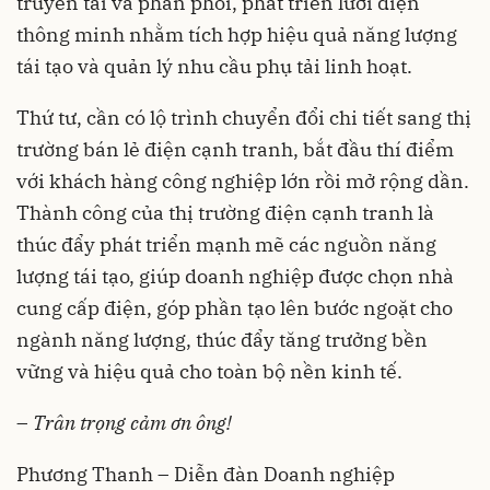
truyền tải và phân phối, phát triển lưới điện
thông minh nhằm tích hợp hiệu quả năng lượng
tái tạo và quản lý nhu cầu phụ tải linh hoạt.
Thứ tư, cần có lộ trình chuyển đổi chi tiết sang thị
trường bán lẻ điện cạnh tranh, bắt đầu thí điểm
với khách hàng công nghiệp lớn rồi mở rộng dần.
Thành công của thị trường điện cạnh tranh là
thúc đẩy phát triển mạnh mẽ các nguồn năng
lượng tái tạo, giúp doanh nghiệp được chọn nhà
cung cấp điện, góp phần tạo lên bước ngoặt cho
ngành năng lượng, thúc đẩy tăng trưởng bền
vững và hiệu quả cho toàn bộ nền kinh tế.
–
Trân trọng cảm ơn ông!
Phương Thanh – Diễn đàn Doanh nghiệp